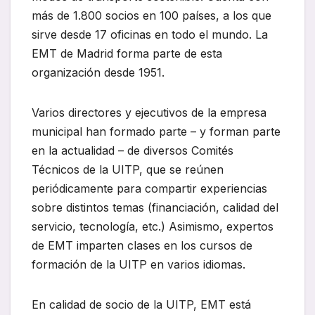
más de 1.800 socios en 100 países, a los que
sirve desde 17 oficinas en todo el mundo. La
EMT de Madrid forma parte de esta
organización desde 1951.
Varios directores y ejecutivos de la empresa
municipal han formado parte – y forman parte
en la actualidad – de diversos Comités
Técnicos de la UITP, que se reúnen
periódicamente para compartir experiencias
sobre distintos temas (financiación, calidad del
servicio, tecnología, etc.) Asimismo, expertos
de EMT imparten clases en los cursos de
formación de la UITP en varios idiomas.
En calidad de socio de la UITP, EMT está