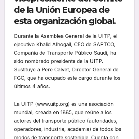
de la Unión Europea de
esta organización global.
Durante la Asamblea General de la UITP, el
ejecutivo Khalid Alhogail, CEO de SAPTCO,
Compañía de Transporte Público Saudí, ha
sido nombrado presidente de la UITP.
Sustituye a Pere Calvet, Director General de
FGC, que ha ocupado este cargo durante los
últimos 4 años.
La UITP (www.uitp.org) es una asociación
mundial, creada en 1885, que reúne a los
actores del transporte público (autoridades,
operadores, industria, academia) de todos los
modos de transporte sostenible. Cuenta con