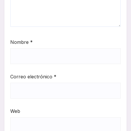
Nombre
*
Correo electrónico
*
Web