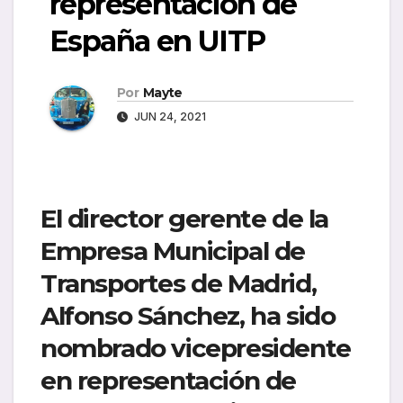
representación de
España en UITP
Por
Mayte
JUN 24, 2021
El director gerente de la
Empresa Municipal de
Transportes de Madrid,
Alfonso Sánchez, ha sido
nombrado vicepresidente
en representación de