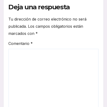
Deja una respuesta
Tu dirección de correo electrónico no será
publicada.
Los campos obligatorios están
marcados con
*
Comentario
*