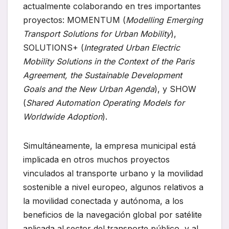
actualmente colaborando en tres importantes
proyectos: MOMENTUM (
Modelling Emerging
Transport Solutions for Urban Mobility
),
SOLUTIONS+ (
Integrated Urban Electric
Mobility Solutions in the Context of the Paris
Agreement, the Sustainable Development
Goals and the New Urban Agenda
), y SHOW
(
Shared Automation Operating Models for
Worldwide Adoption
).
Simultáneamente, la empresa municipal está
implicada en otros muchos proyectos
vinculados al transporte urbano y la movilidad
sostenible a nivel europeo, algunos relativos a
la movilidad conectada y autónoma, a los
beneficios de la navegación global por satélite
aplicada al sector del transporte público, y al