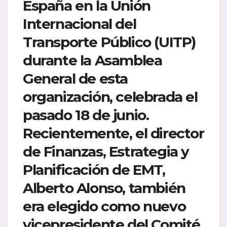
España en la Unión
Internacional del
Transporte Público (UITP)
durante la Asamblea
General de esta
organización, celebrada el
pasado 18 de junio.
Recientemente, el director
de Finanzas, Estrategia y
Planificación de EMT,
Alberto Alonso, también
era elegido como nuevo
vicepresidente del Comité