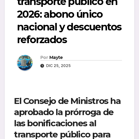
transporte público en
2026: abono único
nacional y descuentos
reforzados
Por
Mayte
DIC 25, 2025
El Consejo de Ministros ha
aprobado la prórroga de
las bonificaciones al
transporte público para