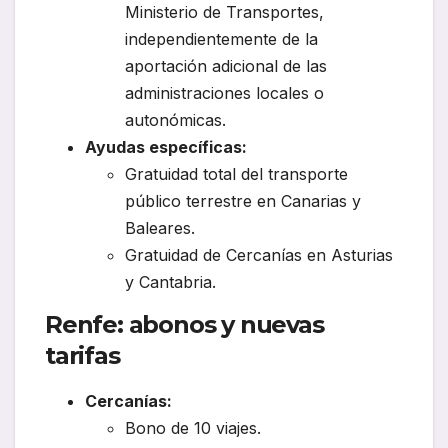
Ministerio de Transportes,
independientemente de la
aportación adicional de las
administraciones locales o
autonómicas.
Ayudas específicas:
Gratuidad total del transporte
público terrestre en Canarias y
Baleares.
Gratuidad de Cercanías en Asturias
y Cantabria.
Renfe: abonos y nuevas
tarifas
Cercanías:
Bono de 10 viajes.