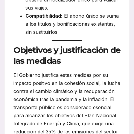
sus viajes.
Compatibilidad:
El abono único se suma
a los títulos y bonificaciones existentes,
sin sustituirlos.
Objetivos y justificación de
las medidas
El Gobierno justifica estas medidas por su
impacto positivo en la cohesión social, la lucha
contra el cambio climático y la recuperación
económica tras la pandemia y la inflación. El
transporte público es considerado esencial
para alcanzar los objetivos del Plan Nacional
Integrado de Energía y Clima, que exige una
reducción del 35% de las emisiones del sector