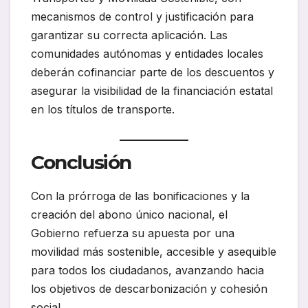
mecanismos de control y justificación para
garantizar su correcta aplicación. Las
comunidades autónomas y entidades locales
deberán cofinanciar parte de los descuentos y
asegurar la visibilidad de la financiación estatal
en los títulos de transporte.
Conclusión
Con la prórroga de las bonificaciones y la
creación del abono único nacional, el
Gobierno refuerza su apuesta por una
movilidad más sostenible, accesible y asequible
para todos los ciudadanos, avanzando hacia
los objetivos de descarbonización y cohesión
social.