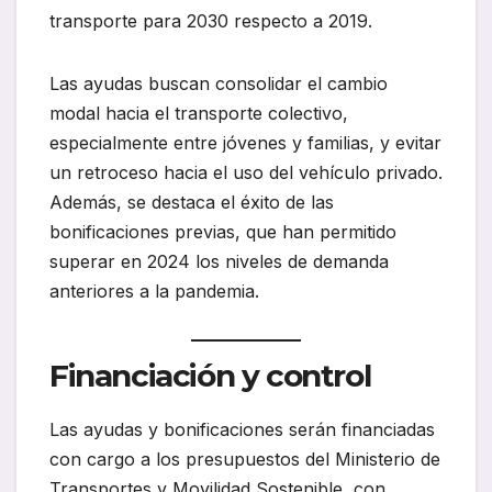
transporte para 2030 respecto a 2019.
Las ayudas buscan consolidar el cambio
modal hacia el transporte colectivo,
especialmente entre jóvenes y familias, y evitar
un retroceso hacia el uso del vehículo privado.
Además, se destaca el éxito de las
bonificaciones previas, que han permitido
superar en 2024 los niveles de demanda
anteriores a la pandemia.
Financiación y control
Las ayudas y bonificaciones serán financiadas
con cargo a los presupuestos del Ministerio de
Transportes y Movilidad Sostenible, con