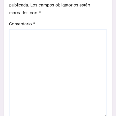
publicada.
Los campos obligatorios están
marcados con
*
Comentario
*