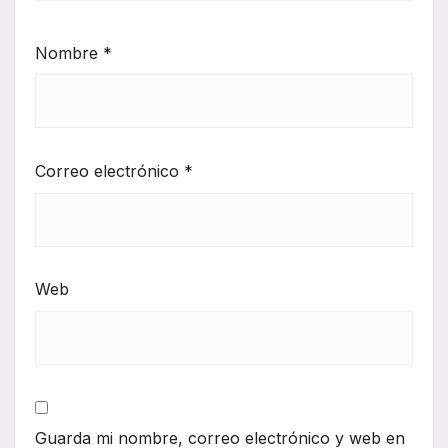
Nombre
*
Correo electrónico
*
Web
Guarda mi nombre, correo electrónico y web en