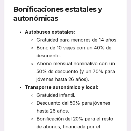
Bonificaciones estatales y
autonómicas
Autobuses estatales:
Gratuidad para menores de 14 años.
Bono de 10 viajes con un 40% de
descuento.
Abono mensual nominativo con un
50% de descuento (y un 70% para
jóvenes hasta 26 años).
Transporte autonómico y local:
Gratuidad infantil.
Descuento del 50% para jóvenes
hasta 26 años.
Bonificación del 20% para el resto
de abonos, financiada por el