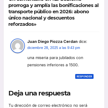
prorroga y amplía las bonificaciones al
transporte público en 2026: abono
único nacional y descuentos
reforzados»
Juan Diego Piozza Cerdan
dice:
diciembre 28, 2025 a las 9:43 pm
una miseria para jubilados con
pensiones inferiores a 1500.
RESPONDER
Deja una respuesta
Tu dirección de correo electrónico no será