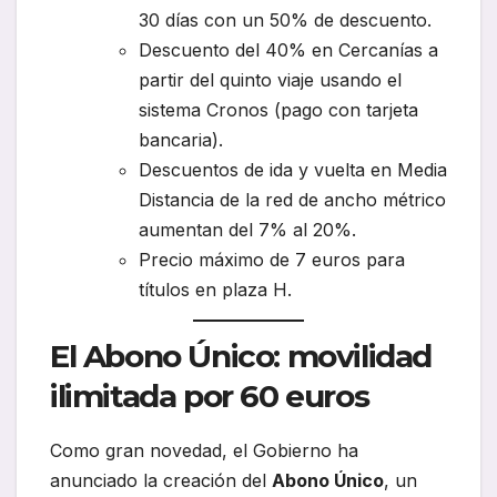
30 días con un 50% de descuento.
Descuento del 40% en Cercanías a
partir del quinto viaje usando el
sistema Cronos (pago con tarjeta
bancaria).
Descuentos de ida y vuelta en Media
Distancia de la red de ancho métrico
aumentan del 7% al 20%.
Precio máximo de 7 euros para
títulos en plaza H.
El Abono Único: movilidad
ilimitada por 60 euros
Como gran novedad, el Gobierno ha
anunciado la creación del
Abono Único
, un