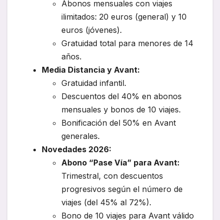
Abonos mensuales con viajes
ilimitados: 20 euros (general) y 10
euros (jóvenes).
Gratuidad total para menores de 14
años.
Media Distancia y Avant:
Gratuidad infantil.
Descuentos del 40% en abonos
mensuales y bonos de 10 viajes.
Bonificación del 50% en Avant
generales.
Novedades 2026:
Abono “Pase Vía” para Avant:
Trimestral, con descuentos
progresivos según el número de
viajes (del 45% al 72%).
Bono de 10 viajes para Avant válido