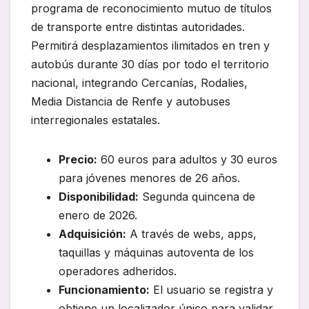
programa de reconocimiento mutuo de títulos
de transporte entre distintas autoridades.
Permitirá desplazamientos ilimitados en tren y
autobús durante 30 días por todo el territorio
nacional, integrando Cercanías, Rodalies,
Media Distancia de Renfe y autobuses
interregionales estatales.
Precio:
60 euros para adultos y 30 euros
para jóvenes menores de 26 años.
Disponibilidad:
Segunda quincena de
enero de 2026.
Adquisición:
A través de webs, apps,
taquillas y máquinas autoventa de los
operadores adheridos.
Funcionamiento:
El usuario se registra y
obtiene un localizador único para validar