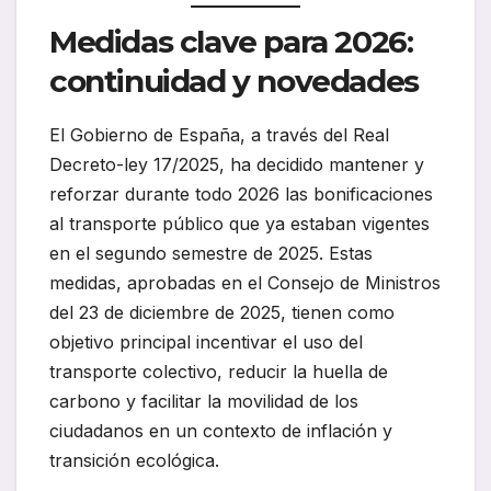
Medidas clave para 2026:
continuidad y novedades
El Gobierno de España, a través del Real
Decreto-ley 17/2025, ha decidido mantener y
reforzar durante todo 2026 las bonificaciones
al transporte público que ya estaban vigentes
en el segundo semestre de 2025. Estas
medidas, aprobadas en el Consejo de Ministros
del 23 de diciembre de 2025, tienen como
objetivo principal incentivar el uso del
transporte colectivo, reducir la huella de
carbono y facilitar la movilidad de los
ciudadanos en un contexto de inflación y
transición ecológica.