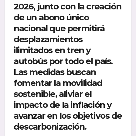
2026, junto con la creación
de un abono único
nacional que permitirá
desplazamientos
ilimitados en tren y
autobús por todo el país.
Las medidas buscan
fomentar la movilidad
sostenible, aliviar el
impacto de la inflación y
avanzar en los objetivos de
descarbonización.