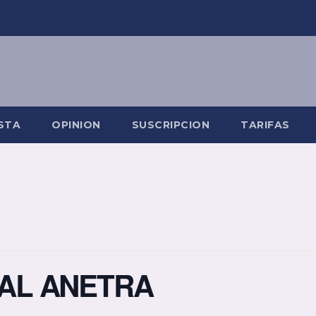
STA
OPINION
SUSCRIPCION
TARIFAS
AL ANETRA