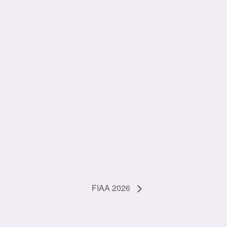
FIAA 2026