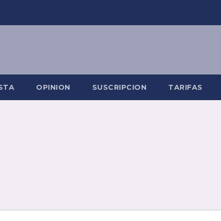
STA
OPINION
SUSCRIPCION
TARIFAS