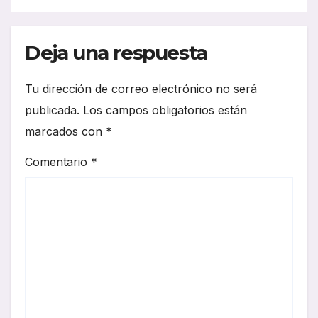
Deja una respuesta
Tu dirección de correo electrónico no será
publicada.
Los campos obligatorios están
marcados con
*
Comentario
*