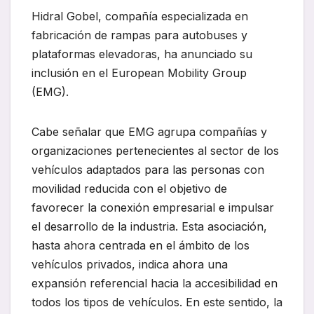
Hidral Gobel, compañía especializada en
fabricación de rampas para autobuses y
plataformas elevadoras, ha anunciado su
inclusión en el European Mobility Group
(EMG).
Cabe señalar que EMG agrupa compañías y
organizaciones pertenecientes al sector de los
vehículos adaptados para las personas con
movilidad reducida con el objetivo de
favorecer la conexión empresarial e impulsar
el desarrollo de la industria. Esta asociación,
hasta ahora centrada en el ámbito de los
vehículos privados, indica ahora una
expansión referencial hacia la accesibilidad en
todos los tipos de vehículos. En este sentido, la