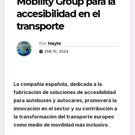
Mobility Group para la
accesibilidad en el
transporte
Por
Mayte
ENE 10, 2024
La compañía española, dedicada a la
fabricación de soluciones de accesibilidad
para autobuses y autocares, promoverá la
innovación en el sector y su contribución a
la transformación del transporte europeo
como medio de movilidad más inclusivo.