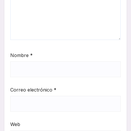
Nombre
*
Correo electrónico
*
Web