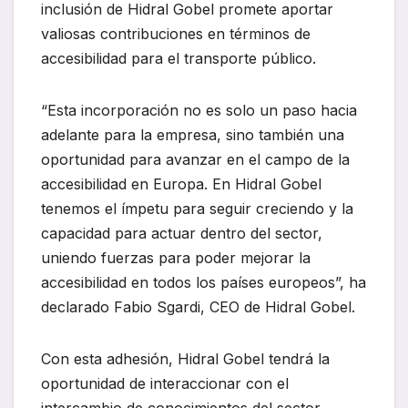
inclusión de Hidral Gobel promete aportar
valiosas contribuciones en términos de
accesibilidad para el transporte público.
“Esta incorporación no es solo un paso hacia
adelante para la empresa, sino también una
oportunidad para avanzar en el campo de la
accesibilidad en Europa. En Hidral Gobel
tenemos el ímpetu para seguir creciendo y la
capacidad para actuar dentro del sector,
uniendo fuerzas para poder mejorar la
accesibilidad en todos los países europeos”, ha
declarado Fabio Sgardi, CEO de Hidral Gobel.
Con esta adhesión, Hidral Gobel tendrá la
oportunidad de interaccionar con el