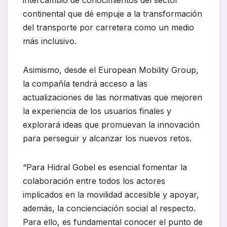
intercambio de conocimientos del sector
continental que dé empuje a la transformación
del transporte por carretera como un medio
más inclusivo.
Asimismo, desde el European Mobility Group,
la compañía tendrá acceso a las
actualizaciones de las normativas que mejoren
la experiencia de los usuarios finales y
explorará ideas que promuevan la innovación
para perseguir y alcanzar los nuevos retos.
“Para Hidral Gobel es esencial fomentar la
colaboración entre todos los actores
implicados en la movilidad accesible y apoyar,
además, la concienciación social al respecto.
Para ello, es fundamental conocer el punto de