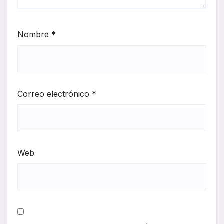
Nombre
*
Correo electrónico
*
Web