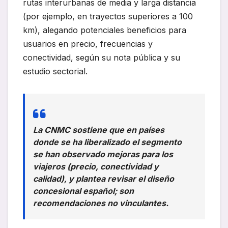
rutas interurbanas de media y larga distancia
(por ejemplo, en trayectos superiores a 100
km), alegando potenciales beneficios para
usuarios en precio, frecuencias y
conectividad, según su nota pública y su
estudio sectorial.
La CNMC sostiene que en países
donde se ha liberalizado el segmento
se han observado mejoras para los
viajeros (precio, conectividad y
calidad), y plantea revisar el diseño
concesional español; son
recomendaciones no vinculantes.