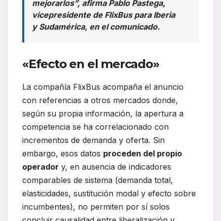
mejorarlos”, afirma Pablo Pastega,
vicepresidente de FlixBus para Iberia
y Sudamérica, en el comunicado.
«Efecto en el mercado»
La compañía FlixBus acompaña el anuncio
con referencias a otros mercados donde,
según su propia información, la apertura a
competencia se ha correlacionado con
incrementos de demanda y oferta. Sin
embargo, esos datos
proceden del propio
operador
y, en ausencia de indicadores
comparables de sistema (demanda total,
elasticidades, sustitución modal y efecto sobre
incumbentes), no permiten por sí solos
concluir causalidad entre liberalización y