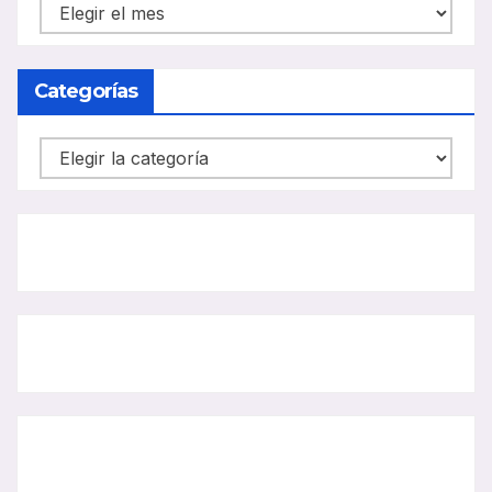
NOTICIAS
CARRIL
BUS
Categorías
Categorías