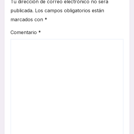
Tu dirección de correo electrónico no será
publicada.
Los campos obligatorios están
marcados con
*
Comentario
*