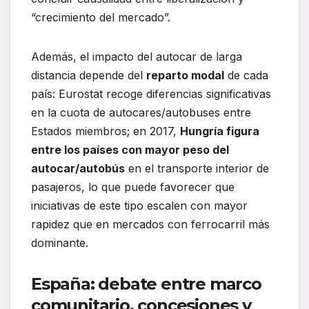
“crecimiento del mercado”.
Además, el impacto del autocar de larga
distancia depende del
reparto modal
de cada
país: Eurostat recoge diferencias significativas
en la cuota de autocares/autobuses entre
Estados miembros; en 2017,
Hungría figura
entre los países con mayor peso del
autocar/autobús
en el transporte interior de
pasajeros, lo que puede favorecer que
iniciativas de este tipo escalen con mayor
rapidez que en mercados con ferrocarril más
dominante.
España: debate entre marco
comunitario, concesiones y