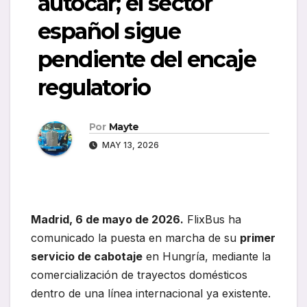
autocar; el sector
español sigue
pendiente del encaje
regulatorio
Por
Mayte
MAY 13, 2026
Madrid, 6 de mayo de 2026.
FlixBus ha
comunicado la puesta en marcha de su
primer
servicio de cabotaje
en Hungría, mediante la
comercialización de trayectos domésticos
dentro de una línea internacional ya existente.