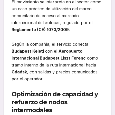
El movimiento se interpreta en el sector como
un caso práctico de utilización del marco
comunitario de acceso al mercado
internacional del autocar, regulado por el
Reglamento (CE) 1073/2009
.
Según la compañía, el servicio conecta
Budapest Keleti
con el
Aeropuerto
Internacional Budapest Liszt Ferenc
como
tramo interno de la ruta internacional hacia
Gdańsk
, con salidas y precios comunicados
por el operador.
Optimización de capacidad y
refuerzo de nodos
intermodales