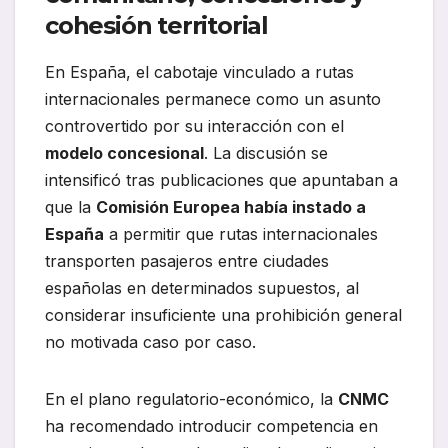
cohesión territorial
En España, el cabotaje vinculado a rutas
internacionales permanece como un asunto
controvertido por su interacción con el
modelo concesional
. La discusión se
intensificó tras publicaciones que apuntaban a
que la
Comisión Europea había instado a
España
a permitir que rutas internacionales
transporten pasajeros entre ciudades
españolas en determinados supuestos, al
considerar insuficiente una prohibición general
no motivada caso por caso.
En el plano regulatorio-económico, la
CNMC
ha recomendado introducir competencia en