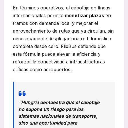
En términos operativos, el cabotaje en líneas
internacionales permite
monetizar plazas
en
tramos con demanda local y mejorar el
aprovechamiento de rutas que ya circulan, sin
necesariamente desplegar una red doméstica
completa desde cero. FlixBus defiende que
esta fórmula puede elevar la eficiencia y
reforzar la conectividad a infraestructuras
críticas como aeropuertos.
“Hungría demuestra que el cabotaje
no supone un riesgo para los
sistemas nacionales de transporte,
sino una oportunidad para