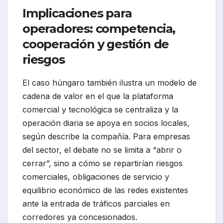
Implicaciones para
operadores: competencia,
cooperación y gestión de
riesgos
El caso húngaro también ilustra un modelo de
cadena de valor en el que la plataforma
comercial y tecnológica se centraliza y la
operación diaria se apoya en socios locales,
según describe la compañía. Para empresas
del sector, el debate no se limita a “abrir o
cerrar”, sino a cómo se repartirían riesgos
comerciales, obligaciones de servicio y
equilibrio económico de las redes existentes
ante la entrada de tráficos parciales en
corredores ya concesionados.