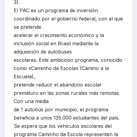
3).
El PAC es un programa de inversión
coordinado por el gobierno federal, con el que
se pretende
acelerar el crecimiento económico y la
inclusión social en Brasil mediante la
adquisición de autobuses
escolares. Este ambicioso programa, conocido
como «Caminho da Escola» (Camino a la
Escuela),
pretende reducir el abandono escolar
prematuro en las zonas rurales más remotas.
Con una media
de 1 autobús por municipio, el programa
beneficia a unos 135.000 estudiantes del país.
Se espera que los vehículos escolares del
programa Caminho da Escola representen la