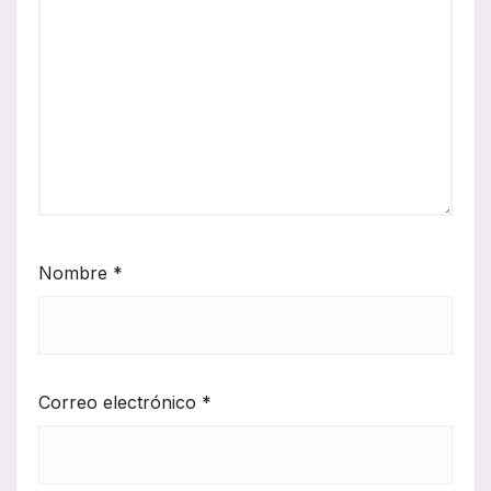
Nombre
*
Correo electrónico
*