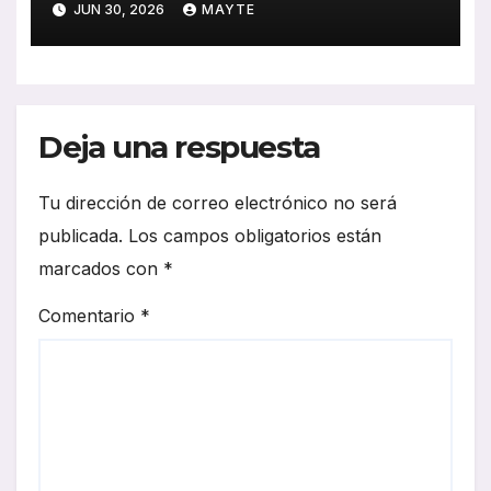
JUN 30, 2026
MAYTE
Tech para reforzar su flota
Deja una respuesta
Tu dirección de correo electrónico no será
publicada.
Los campos obligatorios están
marcados con
*
Comentario
*