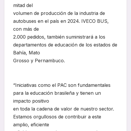
mitad del
volumen de producción de la industria de
autobuses en el país en 2024. IVECO BUS,
con más de
2.000 pedidos, también suministrará a los
departamentos de educación de los estados de
Bahía, Mato
Grosso y Pernambuco.
“Iniciativas como el PAC son fundamentales
para la educación brasileña y tienen un
impacto positivo
en toda la cadena de valor de nuestro sector.
Estamos orgullosos de contribuir a este
amplio, eficiente