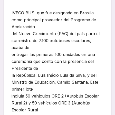
IVECO BUS, que fue designada en Brasilia
como principal proveedor del Programa de
Aceleración
del Nuevo Crecimiento (PAC) del país para el
suministro de 7.100 autobuses escolares,
acaba de
entregar las primeras 100 unidades en una
ceremonia que contó con la presencia del
Presidente de
la República, Luis Inácio Lula da Silva, y del
Ministro de Educación, Camilo Santana. Este
primer lote
incluía 50 vehículos ORE 2 (Autobús Escolar
Rural 2) y 50 vehículos ORE 3 (Autobús
Escolar Rural