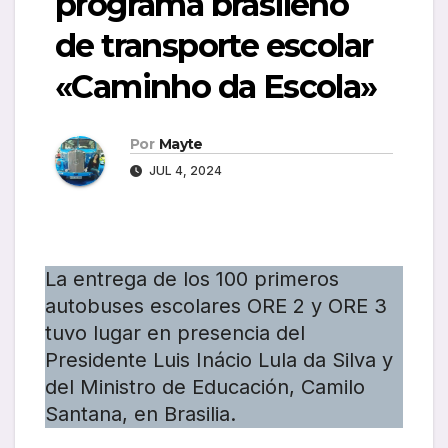
programa brasileño
de transporte escolar
«Caminho da Escola»
Por
Mayte
JUL 4, 2024
La entrega de los 100 primeros
autobuses escolares ORE 2 y ORE 3
tuvo lugar en presencia del
Presidente Luis Inácio Lula da Silva y
del Ministro de Educación, Camilo
Santana, en Brasilia.