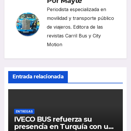
Por
Mayte
Periodista especializada en
movilidad y transporte público
de viajeros. Editora de las
revistas Carril Bus y City
Motion
Entrada relacionada
ENTREGAS
IVECO BUS refuerza su
presencia en Turquía con un