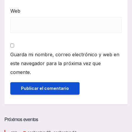
Web
Guarda mi nombre, correo electrónico y web en
este navegador para la próxima vez que
comente.
Próximos eventos
D