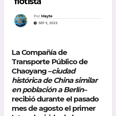
flotista
Por
Mayte
SEP 5, 2023
La Compañía de
Transporte Público de
Chaoyang –
ciudad
histórica de China similar
en población a Berlín
–
recibió durante el pasado
mes de agosto el primer