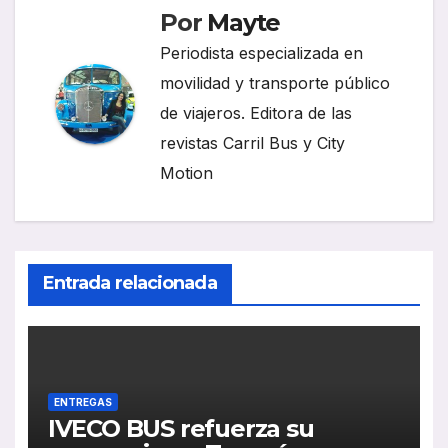
Por
Mayte
Periodista especializada en
movilidad y transporte público
de viajeros. Editora de las
revistas Carril Bus y City
Motion
Entrada relacionada
ENTREGAS
IVECO BUS refuerza su