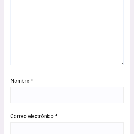
Nombre
*
Correo electrónico
*