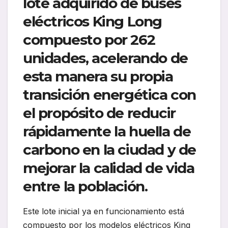
lote adquirido de buses
eléctricos King Long
compuesto por 262
unidades, acelerando de
esta manera su propia
transición energética con
el propósito de reducir
rápidamente la huella de
carbono en la ciudad y de
mejorar la calidad de vida
entre la población.
Este lote inicial ya en funcionamiento está
compuesto por los modelos eléctricos King