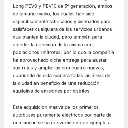
Long PEV9 y PEV10 de 5ª generación, ambos
de tamaño medio, los cuales han sido
específicamente fabricados y diseñados para
satisfacer cualquiera de los servicios urbanos
que plantea la ciudad, pero también para
atender la conexión de la misma con
poblaciones limítrofes, por lo que la compañía
ha aprovechado dicha entrega para ajustar
sus rutas y ampliarlas con cuatro nuevas,
cubriendo de esta manera todas las áreas de
la ciudad en beneficio de una reducción
equitativa de emisiones por distritos.
Esta adquisición masiva de los primeros
autobuses puramente eléctricos por parte de
una ciudad se ha convertido en un ejemplo a