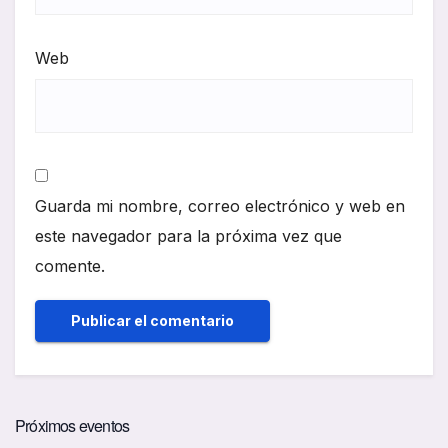
Web
Guarda mi nombre, correo electrónico y web en
este navegador para la próxima vez que
comente.
Próximos eventos