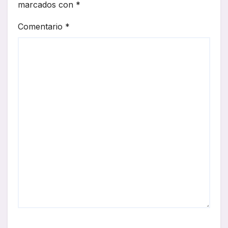
marcados con
*
Comentario
*