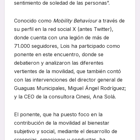
sentimiento de soledad de las personas”.
Conocido como
Mobility Behaviour
a través de
su perfil en la red social X (antes Twitter),
donde cuenta con una legión de más de
71.000 seguidores, Lois ha participado como
ponente en este encuentro, donde se
debatieron y analizaron las diferentes
vertientes de la movilidad, que también contó
con las intervenciones del director general de
Guaguas Municipales, Miguel Ángel Rodríguez;
y la CEO de la consultora Cinesi, Ana Solá.
El ponente, que ha puesto foco en la
contribución de la movilidad al bienestar
subjetivo y social, mediante el desarrollo de
creencias, emociones y conductas, ha