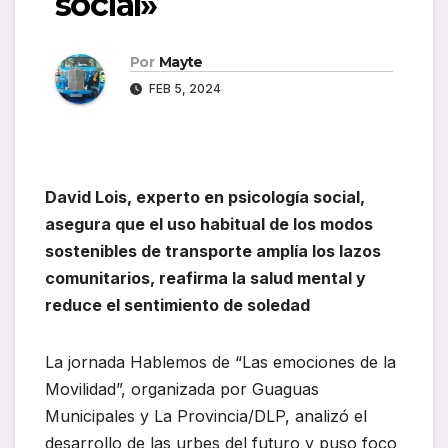
social»
Por
Mayte
FEB 5, 2024
David Lois, experto en psicología social,
asegura que el uso habitual de los modos
sostenibles de transporte amplía los lazos
comunitarios, reafirma la salud mental y
reduce el sentimiento de soledad
La jornada Hablemos de “Las emociones de la
Movilidad”, organizada por Guaguas
Municipales y La Provincia/DLP, analizó el
desarrollo de las urbes del futuro y puso foco