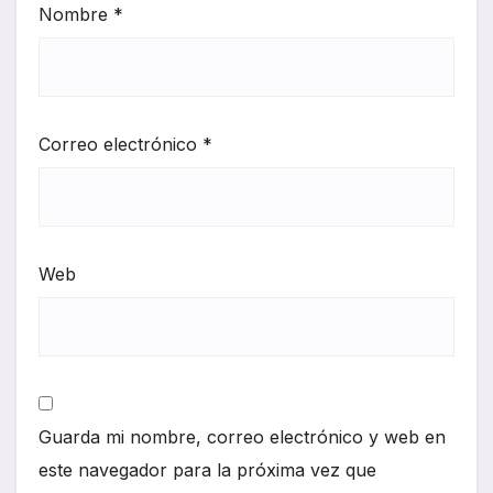
Nombre
*
Correo electrónico
*
Web
Guarda mi nombre, correo electrónico y web en
este navegador para la próxima vez que