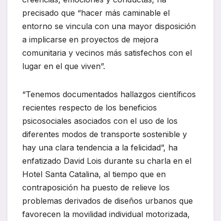
precisado que “hacer más caminable el
entorno se vincula con una mayor disposición
a implicarse en proyectos de mejora
comunitaria y vecinos más satisfechos con el
lugar en el que viven”.
“Tenemos documentados hallazgos científicos
recientes respecto de los beneficios
psicosociales asociados con el uso de los
diferentes modos de transporte sostenible y
hay una clara tendencia a la felicidad”, ha
enfatizado David Lois durante su charla en el
Hotel Santa Catalina, al tiempo que en
contraposición ha puesto de relieve los
problemas derivados de diseños urbanos que
favorecen la movilidad individual motorizada,