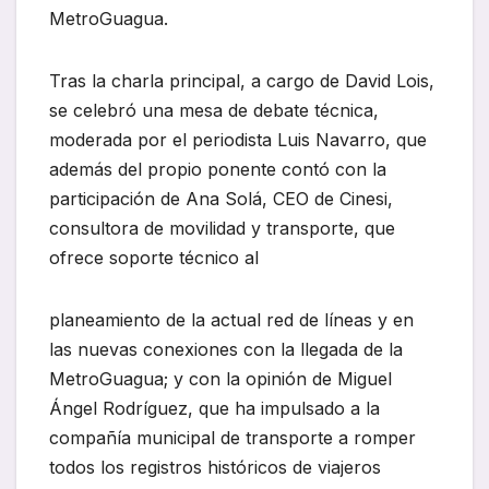
MetroGuagua.
Tras la charla principal, a cargo de David Lois,
se celebró una mesa de debate técnica,
moderada por el periodista Luis Navarro, que
además del propio ponente contó con la
participación de Ana Solá, CEO de Cinesi,
consultora de movilidad y transporte, que
ofrece soporte técnico al
planeamiento de la actual red de líneas y en
las nuevas conexiones con la llegada de la
MetroGuagua; y con la opinión de Miguel
Ángel Rodríguez, que ha impulsado a la
compañía municipal de transporte a romper
todos los registros históricos de viajeros