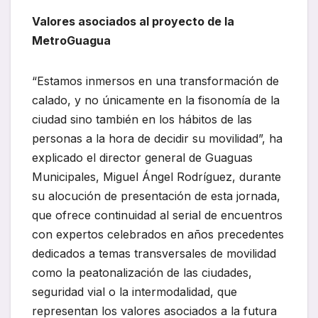
Valores asociados al proyecto de la
MetroGuagua
“Estamos inmersos en una transformación de
calado, y no únicamente en la fisonomía de la
ciudad sino también en los hábitos de las
personas a la hora de decidir su movilidad”, ha
explicado el director general de Guaguas
Municipales, Miguel Ángel Rodríguez, durante
su alocución de presentación de esta jornada,
que ofrece continuidad al serial de encuentros
con expertos celebrados en años precedentes
dedicados a temas transversales de movilidad
como la peatonalización de las ciudades,
seguridad vial o la intermodalidad, que
representan los valores asociados a la futura