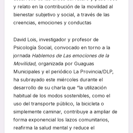
y relato en la contribución de la movilidad al
bienestar subjetivo y social, a través de las
creencias, emociones y conductas
David Lois, investigador y profesor de
Psicología Social, convocado en torno a la
jornada
Hablemos de Las emociones de la
Movilidad
, organizada por Guaguas
Municipales y el periódico La Provincia/DLP,
ha subrayado este miércoles durante el
desarrollo de su charla que “la utilización
habitual de los modos sostenibles, como el
uso del transporte público, la bicicleta o
simplemente caminar, contribuye a ampliar de
forma exponencial los lazos comunitarios,
reafirma la salud mental y reduce el