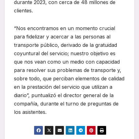
durante 2023, con cerca de 48 millones de
clientes.
“Nos encontramos en un momento crucial
para fidelizar y acercar a las personas al
transporte público, derivado de la gratuidad
coyuntural del servicio; nuestro objetivo es
que nos vean como un medio con capacidad
para resolver sus problemas de transporte y,
sobre todo, que perciban elementos de calidad
en la prestación del servicio que utilizan a
diario”, puntualizó el director general de la
compañía, durante el turno de preguntas de
los asistentes.