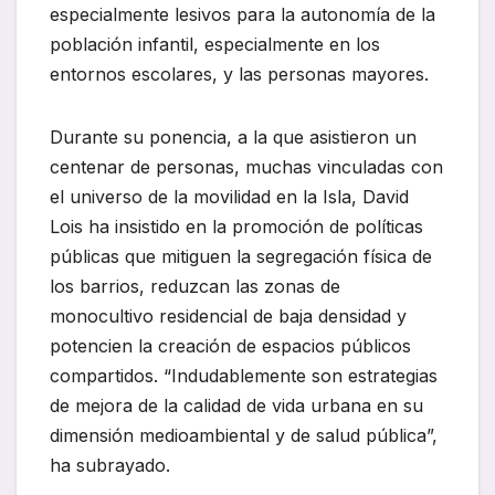
especialmente lesivos para la autonomía de la
población infantil, especialmente en los
entornos escolares, y las personas mayores.
Durante su ponencia, a la que asistieron un
centenar de personas, muchas vinculadas con
el universo de la movilidad en la Isla, David
Lois ha insistido en la promoción de políticas
públicas que mitiguen la segregación física de
los barrios, reduzcan las zonas de
monocultivo residencial de baja densidad y
potencien la creación de espacios públicos
compartidos. “Indudablemente son estrategias
de mejora de la calidad de vida urbana en su
dimensión medioambiental y de salud pública”,
ha subrayado.