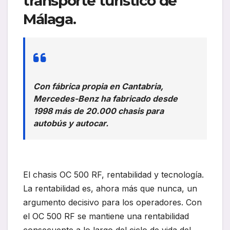
transporte turístico de
Málaga.
Con fábrica propia en Cantabria,
Mercedes-Benz ha fabricado desde
1998 más de 20.000 chasis para
autobús y autocar.
El chasis OC 500 RF, rentabilidad y tecnología.
La rentabilidad es, ahora más que nunca, un
argumento decisivo para los operadores. Con
el OC 500 RF se mantiene una rentabilidad