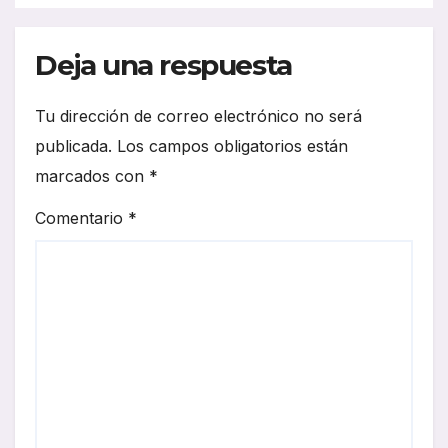
Deja una respuesta
Tu dirección de correo electrónico no será
publicada.
Los campos obligatorios están
marcados con
*
Comentario
*