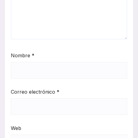
Nombre
*
Correo electrónico
*
Web