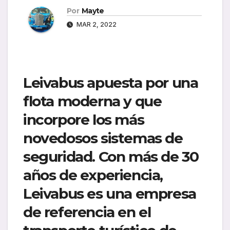
Por
Mayte
MAR 2, 2022
Leivabus apuesta por una
flota moderna y que
incorpore los más
novedosos sistemas de
seguridad. Con más de 30
años de experiencia,
Leivabus es una empresa
de referencia en el