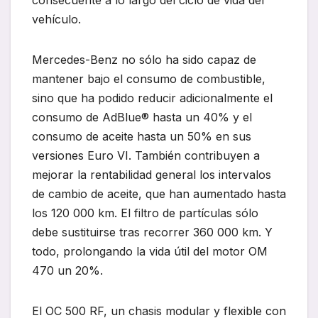
consecuente a lo largo del ciclo de vida del
vehículo.
Mercedes-Benz no sólo ha sido capaz de
mantener bajo el consumo de combustible,
sino que ha podido reducir adicionalmente el
consumo de AdBlue® hasta un 40% y el
consumo de aceite hasta un 50% en sus
versiones Euro VI. También contribuyen a
mejorar la rentabilidad general los intervalos
de cambio de aceite, que han aumentado hasta
los 120 000 km. El filtro de partículas sólo
debe sustituirse tras recorrer 360 000 km. Y
todo, prolongando la vida útil del motor OM
470 un 20%.
El OC 500 RF, un chasis modular y flexible con