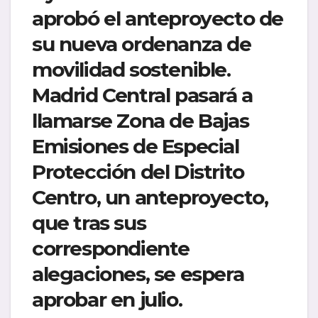
aprobó el anteproyecto de
su nueva ordenanza de
movilidad sostenible.
Madrid Central
pasará a
llamarse Zona de Bajas
Emisiones de Especial
Protección del Distrito
Centro
, un anteproyecto,
que tras sus
correspondiente
alegaciones, se espera
aprobar en julio.