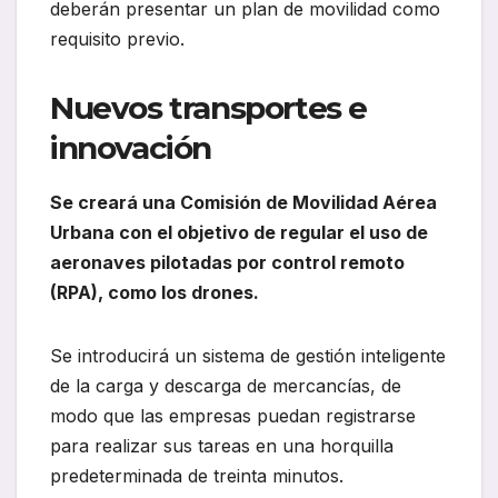
deberán presentar un plan de movilidad como
requisito previo.
Nuevos transportes e
innovación
Se creará una Comisión de Movilidad Aérea
Urbana con el objetivo de regular el uso de
aeronaves pilotadas por control remoto
(RPA), como los drones.
Se introducirá un sistema de gestión inteligente
de la carga y descarga de mercancías, de
modo que las empresas puedan registrarse
para realizar sus tareas en una horquilla
predeterminada de treinta minutos.