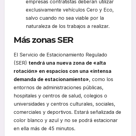
empresas contratistas deberán utilizar
exclusivamente vehículos Cero y Eco,
salvo cuando no sea viable por la
naturaleza de los trabajos a realizar.
Más zonas SER
El Servicio de Estacionamiento Regulado
(SER)
tendrá una nueva zona de «alta
rotación» en espacios con una «intensa
demanda de estacionamiento»
, como los
entornos de administraciones públicas,
hospitales y centros de salud, colegios o
universidades y centros culturales, sociales,
comerciales y deportivos. Estará señalizada de
color blanco y azul y no se podrá estacionar
en ella más de 45 minutos.