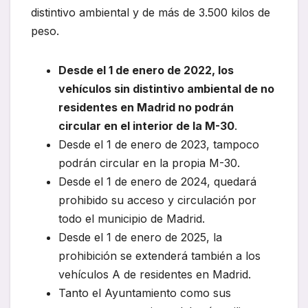
distintivo ambiental y de más de 3.500 kilos de
peso.
Desde el 1 de enero de 2022, los
vehículos sin distintivo ambiental de no
residentes en Madrid no podrán
circular en el interior de la M-30
.
Desde el 1 de enero de 2023, tampoco
podrán circular en la propia M-30.
Desde el 1 de enero de 2024, quedará
prohibido su acceso y circulación por
todo el municipio de Madrid.
Desde el 1 de enero de 2025, la
prohibición se extenderá también a los
vehículos A de residentes en Madrid.
Tanto el Ayuntamiento como sus