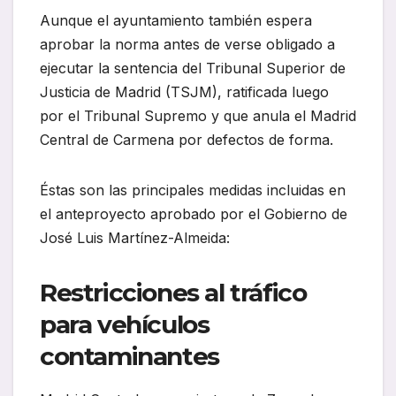
Aunque el ayuntamiento también espera
aprobar la norma antes de verse obligado a
ejecutar la sentencia del Tribunal Superior de
Justicia de Madrid (TSJM), ratificada luego
por el Tribunal Supremo y que anula el Madrid
Central de Carmena por defectos de forma.
Éstas son las principales medidas incluidas en
el anteproyecto aprobado por el Gobierno de
José Luis Martínez-Almeida:
Restricciones al tráfico
para vehículos
contaminantes