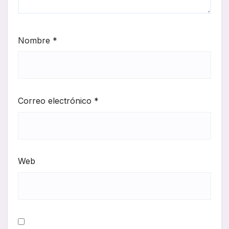
Nombre
*
Correo electrónico
*
Web