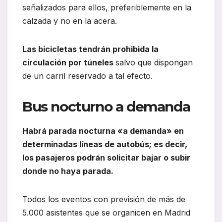
señalizados para ellos, preferiblemente en la
calzada y no en la acera.
Las bicicletas tendrán prohibida la
circulación por túneles
salvo que dispongan
de un carril reservado a tal efecto.
Bus nocturno a demanda
Habrá parada nocturna «a demanda» en
determinadas líneas de autobús; es decir,
los pasajeros podrán solicitar bajar o subir
donde no haya parada.
Todos los eventos con previsión de más de
5.000 asistentes que se organicen en Madrid