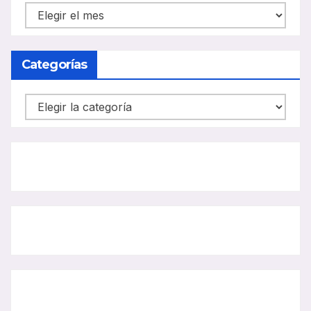
NOTICIAS
CARRIL
BUS
Categorías
Categorías