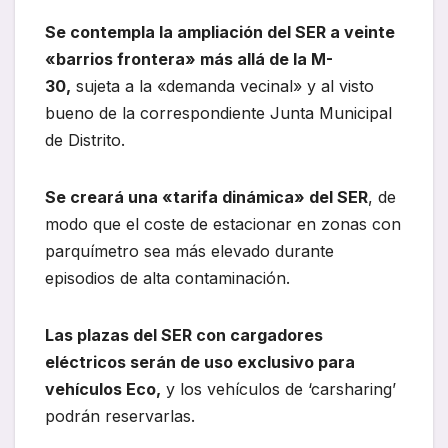
Se contempla la ampliación del SER a veinte
«barrios frontera» más allá de la M-
30,
sujeta a la «demanda vecinal» y al visto
bueno de la correspondiente Junta Municipal
de Distrito.
Se creará una «tarifa dinámica» del SER
, de
modo que el coste de estacionar en zonas con
parquímetro sea más elevado durante
episodios de alta contaminación.
Las plazas del SER con cargadores
eléctricos serán de uso exclusivo para
vehículos Eco,
y los vehículos de ‘carsharing’
podrán reservarlas.