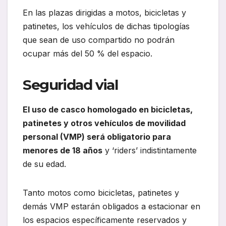
En las plazas dirigidas a motos, bicicletas y
patinetes, los vehículos de dichas tipologías
que sean de uso compartido no podrán
ocupar más del 50 % del espacio.
Seguridad vial
El uso de casco homologado en bicicletas,
patinetes y otros vehículos de movilidad
personal (VMP) será obligatorio para
menores de 18 años
y ‘riders’ indistintamente
de su edad.
Tanto motos como bicicletas, patinetes y
demás VMP estarán obligados a estacionar en
los espacios específicamente reservados y