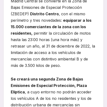
Madrid Central se convierte en la Zona de
Bajas Emisiones de Especial Protección
(ZBEDEP)
Distrito Centro
, con el mismo
perímetro y tres novedades:
equiparar a los
15.000 comerciantes de la zona con los
residentes,
permitir la circulación de motos
hasta las 23:00 horas (una hora más) y
retrasar un año, al 31 de diciembre de 2022, la
limitación de acceso a los vehículos de
mercancías con distintivo ambiental B y de
más de 3.500 kilos de peso.
Se creará una segunda Zona de Bajas
Emisiones de Especial Protección, Plaza
Elíptica
, a cuyo entorno no podrán acceder
los vehículos A de los no residentes y los de
distribución urbana de mercancías sin