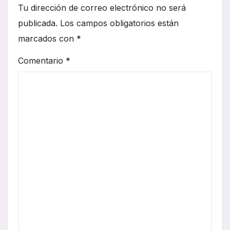
Tu dirección de correo electrónico no será
publicada.
Los campos obligatorios están
marcados con
*
Comentario
*