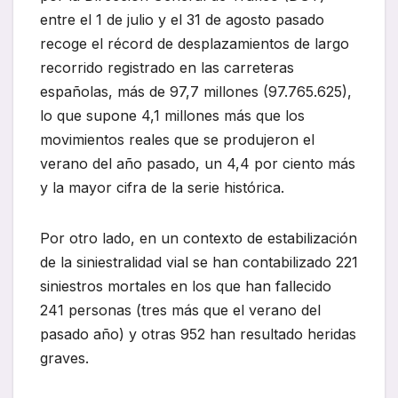
entre el 1 de julio y el 31 de agosto pasado
recoge el récord de desplazamientos de largo
recorrido registrado en las carreteras
españolas, más de 97,7 millones (97.765.625),
lo que supone 4,1 millones más que los
movimientos reales que se produjeron el
verano del año pasado, un 4,4 por ciento más
y la mayor cifra de la serie histórica.
Por otro lado, en un contexto de estabilización
de la siniestralidad vial se han contabilizado 221
siniestros mortales en los que han fallecido
241 personas (tres más que el verano del
pasado año) y otras 952 han resultado heridas
graves.