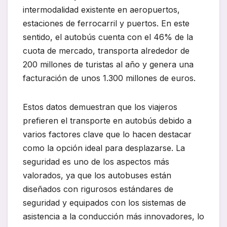
intermodalidad existente en aeropuertos,
estaciones de ferrocarril y puertos. En este
sentido, el autobús cuenta con el 46% de la
cuota de mercado, transporta alrededor de
200 millones de turistas al año y genera una
facturación de unos 1.300 millones de euros.
Estos datos demuestran que los viajeros
prefieren el transporte en autobús debido a
varios factores clave que lo hacen destacar
como la opción ideal para desplazarse. La
seguridad es uno de los aspectos más
valorados, ya que los autobuses están
diseñados con rigurosos estándares de
seguridad y equipados con los sistemas de
asistencia a la conducción más innovadores, lo