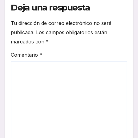
Deja una respuesta
Tu dirección de correo electrónico no será
publicada.
Los campos obligatorios están
marcados con
*
Comentario
*