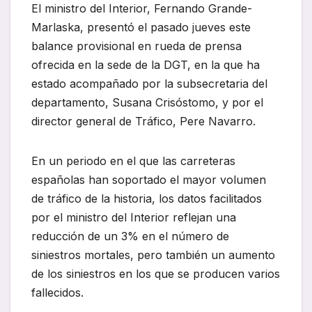
El ministro del Interior, Fernando Grande-
Marlaska, presentó el pasado jueves este
balance provisional en rueda de prensa
ofrecida en la sede de la DGT, en la que ha
estado acompañado por la subsecretaria del
departamento, Susana Crisóstomo, y por el
director general de Tráfico, Pere Navarro.
En un periodo en el que las carreteras
españolas han soportado el mayor volumen
de tráfico de la historia, los datos facilitados
por el ministro del Interior reflejan una
reducción de un 3% en el número de
siniestros mortales, pero también un aumento
de los siniestros en los que se producen varios
fallecidos.