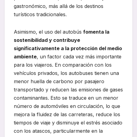
gastronómico, más allá de los destinos
turísticos tradicionales.
Asimismo, el uso del autobús
fomenta la
sostenibilidad y contribuye
significativamente a la protección del medio
ambiente
, un factor cada vez más importante
para los viajeros. En comparación con los
vehículos privados, los autobuses tienen una
menor huella de carbono por pasajero
transportado y reducen las emisiones de gases
contaminantes. Esto se traduce en un menor
número de automóviles en circulación, lo que
mejora la fluidez de las carreteras, reduce los
tiempos de viaje y disminuye el estrés asociado
con los atascos, particularmente en la