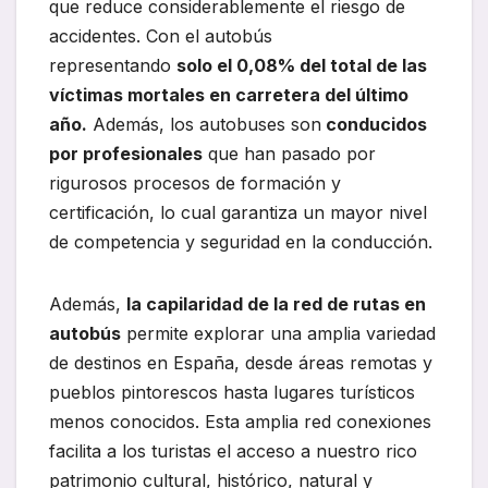
que reduce considerablemente el riesgo de
accidentes. Con el autobús
representando
solo el 0,08% del total de las
víctimas mortales en carretera del último
año.
Además, los autobuses son
conducidos
por profesionales
que han pasado por
rigurosos procesos de formación y
certificación, lo cual garantiza un mayor nivel
de competencia y seguridad en la conducción.
Además,
la capilaridad de la red de rutas en
autobús
permite explorar una amplia variedad
de destinos en España, desde áreas remotas y
pueblos pintorescos hasta lugares turísticos
menos conocidos. Esta amplia red conexiones
facilita a los turistas el acceso a nuestro rico
patrimonio cultural, histórico, natural y