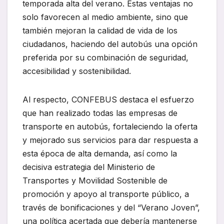
temporada alta del verano. Estas ventajas no
solo favorecen al medio ambiente, sino que
también mejoran la calidad de vida de los
ciudadanos, haciendo del autobús una opción
preferida por su combinación de seguridad,
accesibilidad y sostenibilidad.
Al respecto, CONFEBUS destaca el esfuerzo
que han realizado todas las empresas de
transporte en autobús, fortaleciendo la oferta
y mejorado sus servicios para dar respuesta a
esta época de alta demanda, así como la
decisiva estrategia del Ministerio de
Transportes y Movilidad Sostenible de
promoción y apoyo al transporte público, a
través de bonificaciones y del “Verano Joven”,
una política acertada que debería mantenerse