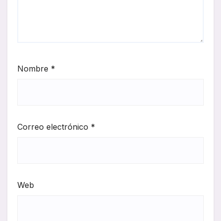
Nombre
*
Correo electrónico
*
Web