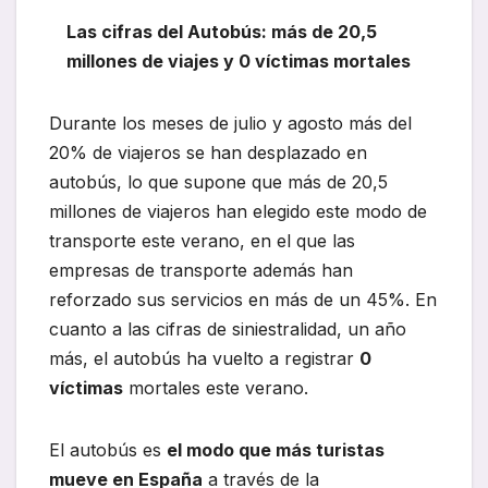
Las cifras del Autobús: más de 20,5
millones de viajes y 0 víctimas mortales
Durante los meses de julio y agosto más del
20% de viajeros se han desplazado en
autobús, lo que supone que más de 20,5
millones de viajeros han elegido este modo de
transporte este verano, en el que las
empresas de transporte además han
reforzado sus servicios en más de un 45%. En
cuanto a las cifras de siniestralidad, un año
más, el autobús ha vuelto a registrar
0
víctimas
mortales este verano.
El autobús es
el modo que más turistas
mueve en España
a través de la