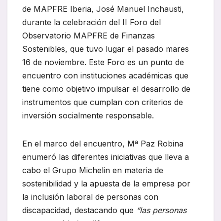
de MAPFRE Iberia, José Manuel Inchausti,
durante la celebración del II Foro del
Observatorio MAPFRE de Finanzas
Sostenibles, que tuvo lugar el pasado mares
16 de noviembre. Este Foro es un punto de
encuentro con instituciones académicas que
tiene como objetivo impulsar el desarrollo de
instrumentos que cumplan con criterios de
inversión socialmente responsable.
En el marco del encuentro, Mª Paz Robina
enumeró las diferentes iniciativas que lleva a
cabo el Grupo Michelin en materia de
sostenibilidad y la apuesta de la empresa por
la inclusión laboral de personas con
discapacidad, destacando que
“las personas