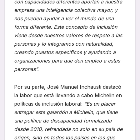
con capacidades diferentes aportan a nuestra
empresa una inteligencia colectiva mayor, y
nos pueden ayudar a ver el mundo de una
forma diferente. Este concepto de inclusión
viene desde nuestros valores de respeto a las
personas y lo integramos con naturalidad,
creando puestos específicos y ayudando a
organizaciones para que den empleo a estas
personas”.
Por su parte, José Manuel Inchausti destacó
la labor que está llevando a cabo Michelin en
políticas de inclusión laboral:
“Es un placer
entregar este galardón a Michelin, que tiene
una política de discapacidad formalizada
desde 2010, refrendada no solo en su país de
origen, sino en todos los países en los que