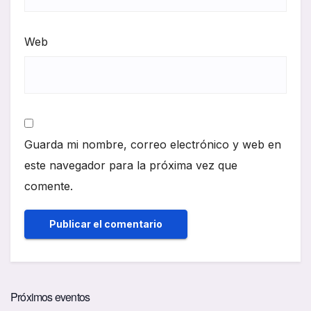
Web
Guarda mi nombre, correo electrónico y web en
este navegador para la próxima vez que
comente.
Próximos eventos