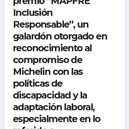
premio “MAPFRE
Inclusión
Responsable”, un
galardón otorgado en
reconocimiento al
compromiso de
Michelin con las
políticas de
discapacidad y la
adaptación laboral,
especialmente en lo