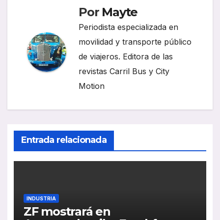
Por
Mayte
Periodista especializada en
movilidad y transporte público
de viajeros. Editora de las
revistas Carril Bus y City
Motion
Entrada relacionada
INDUSTRIA
ZF mostrará en