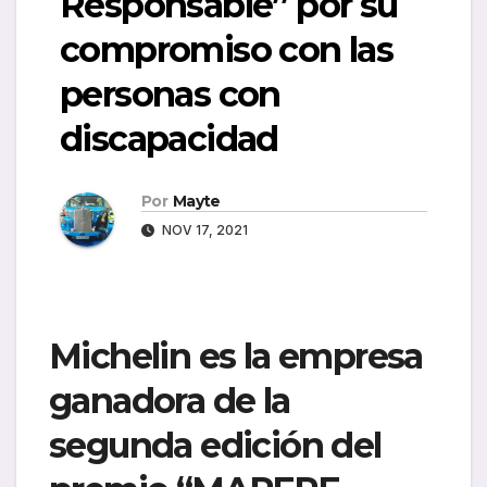
Responsable” por su
compromiso con las
personas con
discapacidad
Por
Mayte
NOV 17, 2021
Michelin es la empresa
ganadora de la
segunda edición del