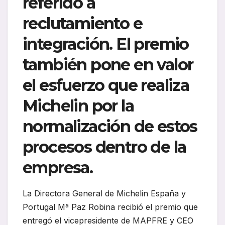
referido a
reclutamiento e
integración. El premio
también pone en valor
el esfuerzo que realiza
Michelin por la
normalización de estos
procesos dentro de la
empresa.
La Directora General de Michelin España y
Portugal Mª Paz Robina recibió el premio que
entregó el vicepresidente de MAPFRE y CEO