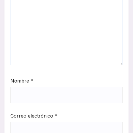
Nombre
*
Correo electrónico
*