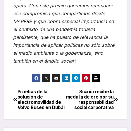
opera. Con este premio queremos reconocer
ese compromiso que compartimos desde
MAPFRE y que cobra especial importancia en
el contexto de una pandemia todavía
persistente, que ha puesto de relevancia la
importancia de aplicar políticas no sólo sobre
el medio ambiente o la gobernanza, sino
también en el ámbito social”.
Pruebas de la
Scania recibe la
Navegación
solución de
medalla de oro por su
electromovilidad de
responsabilidad
de
Volvo Buses en Dubái
social corporativa
entradas