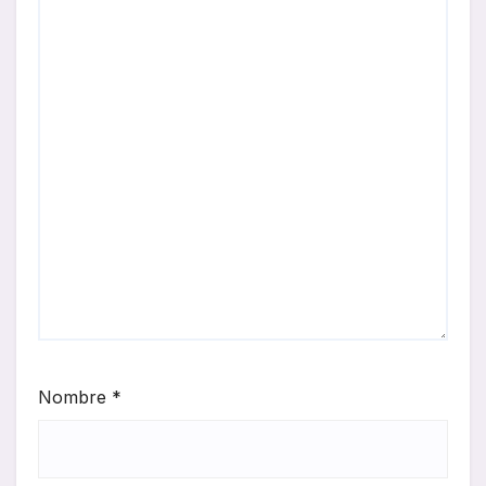
Nombre
*