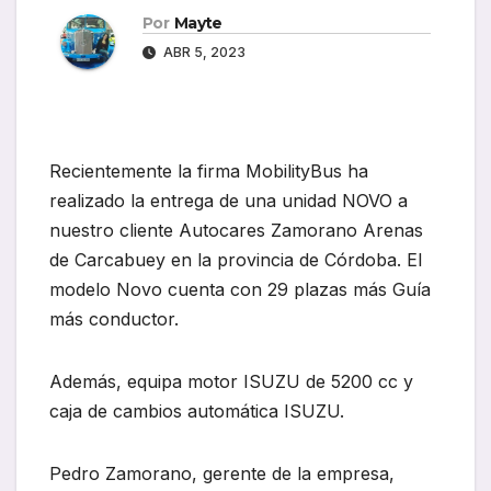
Por
Mayte
ABR 5, 2023
Recientemente la firma MobilityBus ha
realizado la entrega de una unidad NOVO a
nuestro cliente Autocares Zamorano Arenas
de Carcabuey en la provincia de Córdoba. El
modelo Novo cuenta con 29 plazas más Guía
más conductor.
Además, equipa motor ISUZU de 5200 cc y
caja de cambios automática ISUZU.
Pedro Zamorano, gerente de la empresa,