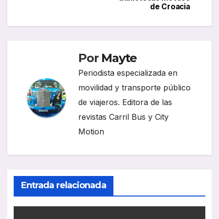
de Croacia
entradas
Por
Mayte
Periodista especializada en
movilidad y transporte público
de viajeros. Editora de las
revistas Carril Bus y City
Motion
Entrada relacionada