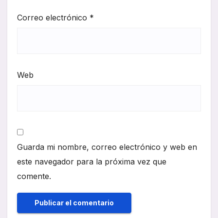
Correo electrónico
*
Web
Guarda mi nombre, correo electrónico y web en
este navegador para la próxima vez que
comente.