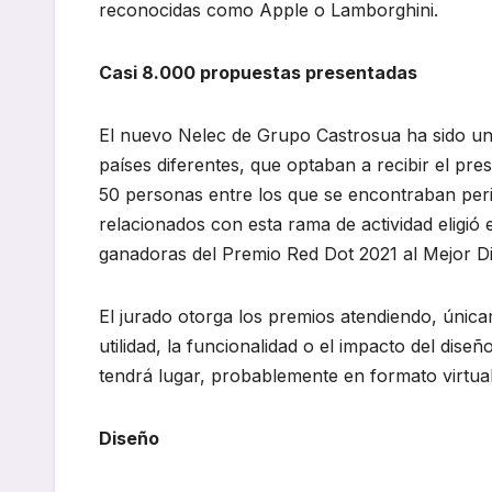
reconocidas como Apple o Lamborghini.
Casi 8.000 propuestas presentadas
El nuevo Nelec de Grupo Castrosua ha sido un
países diferentes, que optaban a recibir el pr
50 personas entre los que se encontraban peri
relacionados con esta rama de actividad eligi
ganadoras del Premio Red Dot 2021 al Mejor Di
El jurado otorga los premios atendiendo, únicam
utilidad, la funcionalidad o el impacto del dis
tendrá lugar, probablemente en formato virtual
Diseño