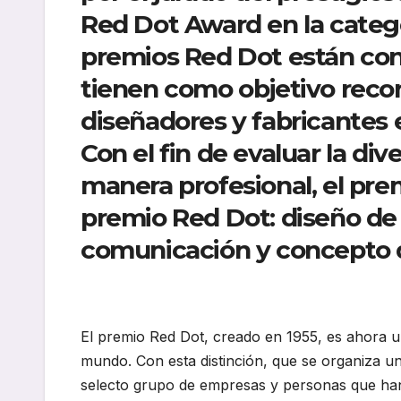
Red Dot Award en la catego
premios Red Dot están cons
tienen como objetivo recon
diseñadores y fabricantes 
Con el fin de evaluar la di
manera profesional, el prem
premio Red Dot: diseño de
comunicación y concepto 
El premio Red Dot, creado en 1955, es ahora 
mundo. Con esta distinción, que se organiza u
selecto grupo de empresas y personas que han