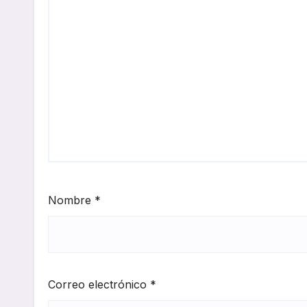
Nombre
*
Correo electrónico
*