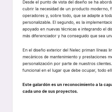
Desde el punto de vista del diseño se ha abord
cubrir la necesidad de un producto moderno, f
operadores y, sobre todo, que se adapte a to
personalizable. El segundo, es la implementació
apoyado en nuevas técnicas e integrando el d
más diferenciador y ha conseguido que sea una 
En el diseño exterior del Nelec priman líneas l
mecánicos de mantenimiento y prestaciones mejo
personalización por parte de nuestros clientes
funcional en el lugar que debe ocupar, todo ell
Este galardón es un reconocimiento a la ca
cada uno de sus proyectos.