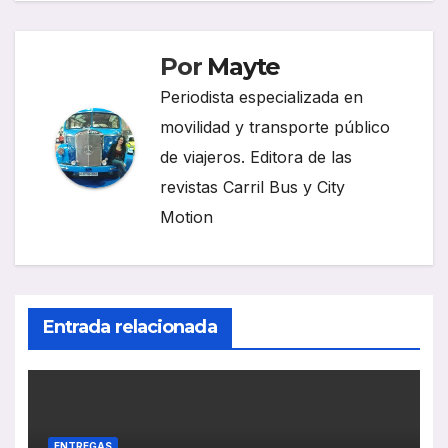
entradas
Por
Mayte
Periodista especializada en
movilidad y transporte público
de viajeros. Editora de las
revistas Carril Bus y City
Motion
Entrada relacionada
ENTREGAS