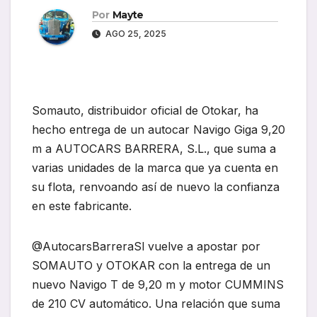
Por
Mayte
AGO 25, 2025
Somauto, distribuidor oficial de Otokar, ha
hecho entrega de un autocar Navigo Giga 9,20
m a AUTOCARS BARRERA, S.L., que suma a
varias unidades de la marca que ya cuenta en
su flota, renvoando así de nuevo la confianza
en este fabricante.
@AutocarsBarreraSl vuelve a apostar por
SOMAUTO y OTOKAR con la entrega de un
nuevo Navigo T de 9,20 m y motor CUMMINS
de 210 CV automático. Una relación que suma