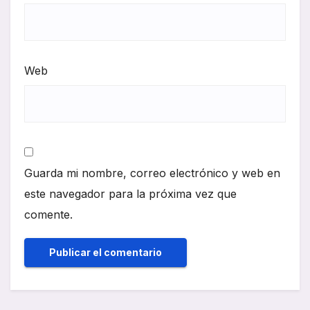
Web
Guarda mi nombre, correo electrónico y web en
este navegador para la próxima vez que
comente.