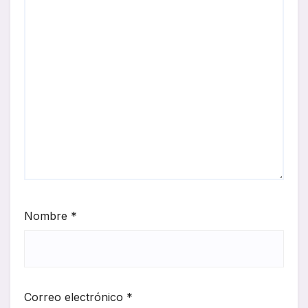
Nombre
*
Correo electrónico
*