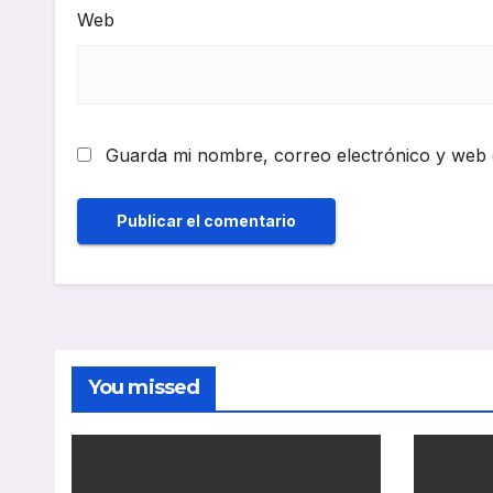
Web
Guarda mi nombre, correo electrónico y web 
You missed