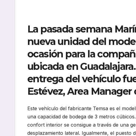
La pasada semana Marín
nueva unidad del model
ocasión para la compa
ubicada en Guadalajara. 
entrega del vehículo 
Estévez, Area Manager 
Este vehículo del fabricante Temsa es el mode
una capacidad de bodega de 3 metros cúbicos.
confort interior se consigue a través de una ge
desplazamiento lateral. Igualmente, el puesto 