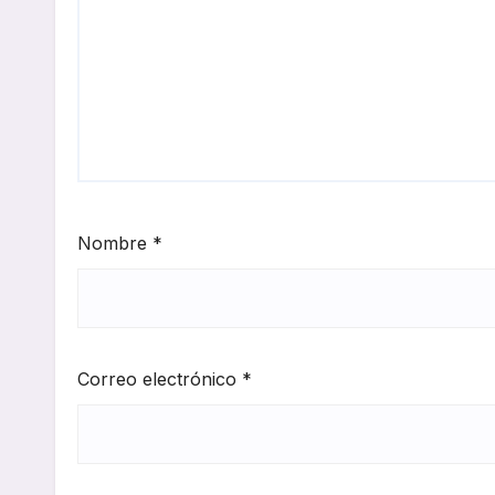
Nombre
*
Correo electrónico
*