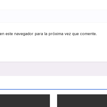
en este navegador para la próxima vez que comente.