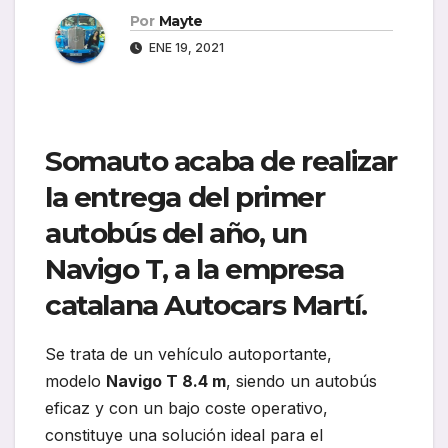
Por
Mayte
ENE 19, 2021
Somauto acaba de realizar
la entrega del primer
autobús del año
, un
Navigo T, a la empresa
catalana Autocars Martí.
Se trata de un vehículo autoportante,
modelo
Navigo T 8.4 m
, siendo un autobús
eficaz y con un bajo coste operativo,
constituye una solución ideal para el