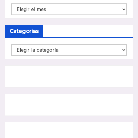
NOTICIAS
CARRIL
BUS
Categorías
Categorías