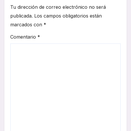
Tu dirección de correo electrónico no será
publicada.
Los campos obligatorios están
marcados con
*
Comentario
*