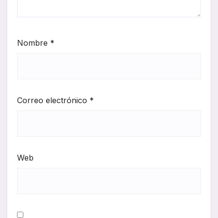
Nombre
*
Correo electrónico
*
Web