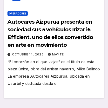
OPERADORES
Autocares Aizpurua presenta en
sociedad sus 5 vehículos Irizar i6
Efficient, uno de ellos convertido
en arte en movimiento
OCTUBRE 14, 2025
MAYTE
“El corazón en el que viajas” es el título de esta
pieza única, obra del artista navarro, Mike Belindo
La empresa Autocares Aizpurua, ubicada en
Usurbil y dedicada desde el