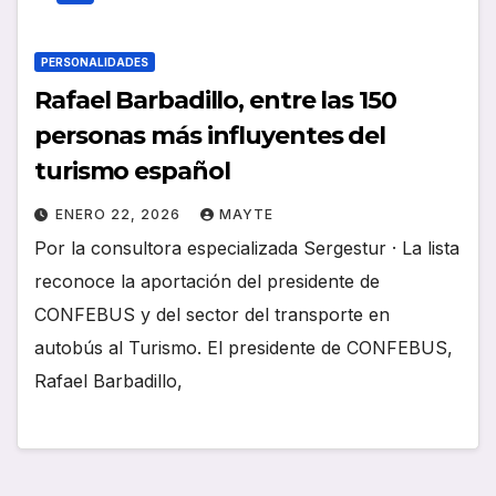
PERSONALIDADES
Rafael Barbadillo, entre las 150
personas más influyentes del
turismo español
ENERO 22, 2026
MAYTE
Por la consultora especializada Sergestur · La lista
reconoce la aportación del presidente de
CONFEBUS y del sector del transporte en
autobús al Turismo. El presidente de CONFEBUS,
Rafael Barbadillo,