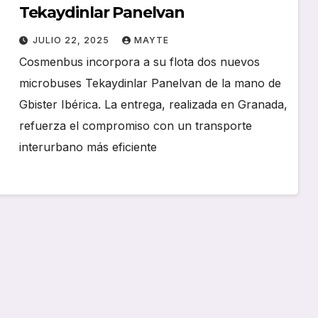
Tekaydinlar Panelvan
JULIO 22, 2025
MAYTE
Cosmenbus incorpora a su flota dos nuevos
microbuses Tekaydinlar Panelvan de la mano de
Gbister Ibérica. La entrega, realizada en Granada,
refuerza el compromiso con un transporte
interurbano más eficiente