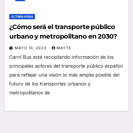
ULTIMA HORA
¿Cómo será el transporte público
urbano y metropolitano en 2030?
MAYO 10, 2023
MAYTE
Carril Bus está recopilando información de los
principales actores del transporte público español
para reflejar una visión lo más amplia posible del
futuro de los transportes urbanos y
metropolitanos de