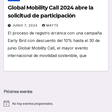
Global Mobility Call 2024 abre la
solicitud de participación
JUNIO 7, 2024
MAYTE
El proceso de registro arranca con una campaña
Early Bird con descuento del 10% hasta el 30 de
junio Global Mobility Call, el mayor evento
internacional de movilidad sostenible, que
Próximos eventos
No hay eventos programados.
A
v