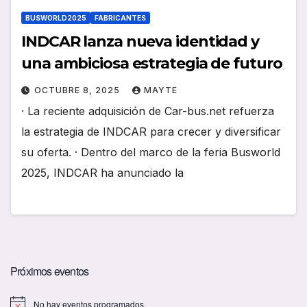
BUSWORLD2025
FABRICANTES
INDCAR lanza nueva identidad y
una ambiciosa estrategia de futuro
OCTUBRE 8, 2025
MAYTE
· La reciente adquisición de Car-bus.net refuerza
la estrategia de INDCAR para crecer y diversificar
su oferta. · Dentro del marco de la feria Busworld
2025, INDCAR ha anunciado la
Próximos eventos
No hay eventos programados.