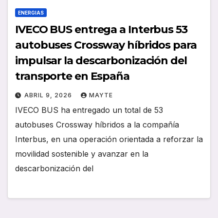
ENERGIAS
IVECO BUS entrega a Interbus 53
autobuses Crossway híbridos para
impulsar la descarbonización del
transporte en España
ABRIL 9, 2026
MAYTE
IVECO BUS ha entregado un total de 53
autobuses Crossway híbridos a la compañía
Interbus, en una operación orientada a reforzar la
movilidad sostenible y avanzar en la
descarbonización del