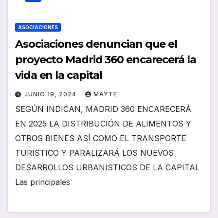
ASOCIACIONES
Asociaciones denuncian que el
proyecto Madrid 360 encarecerá la
vida en la capital
JUNIO 19, 2024
MAYTE
SEGÚN INDICAN, MADRID 360 ENCARECERÁ
EN 2025 LA DISTRIBUCIÓN DE ALIMENTOS Y
OTROS BIENES ASÍ COMO EL TRANSPORTE
TURISTICO Y PARALIZARÁ LOS NUEVOS
DESARROLLOS URBANISTICOS DE LA CAPITAL
Las principales