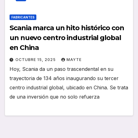
FABRICANTES
Scania marca un hito histórico con
un nuevo centro industrial global
en China
OCTUBRE 15, 2025
MAYTE
Hoy, Scania da un paso trascendental en su
trayectoria de 134 años inaugurando su tercer
centro industrial global, ubicado en China. Se trata
de una inversión que no solo refuerza