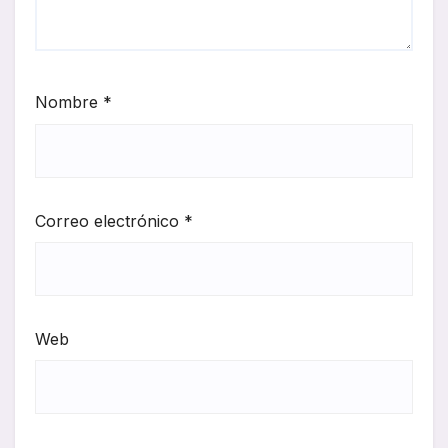
Nombre
*
Correo electrónico
*
Web