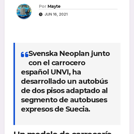
Por
Mayte
JUN 16, 2021
Svenska Neoplan junto
con el carrocero
español UNVI, ha
desarrollado un autobús
de dos pisos adaptado al
segmento de autobuses
expresos de Suecia.