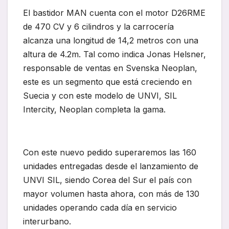
El bastidor MAN cuenta con el motor D26RME
de 470 CV y 6 cilindros y la carrocería
alcanza una longitud de 14,2 metros con una
altura de 4.2m. Tal como indica Jonas Helsner,
responsable de ventas en Svenska Neoplan,
este es un segmento que está creciendo en
Suecia y con este modelo de UNVI, SIL
Intercity, Neoplan completa la gama.
Con este nuevo pedido superaremos las 160
unidades entregadas desde el lanzamiento de
UNVI SIL, siendo Corea del Sur el país con
mayor volumen hasta ahora, con más de 130
unidades operando cada día en servicio
interurbano.