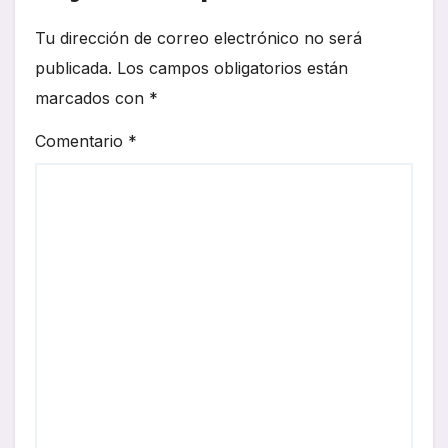
Tu dirección de correo electrónico no será
publicada.
Los campos obligatorios están
marcados con
*
Comentario
*