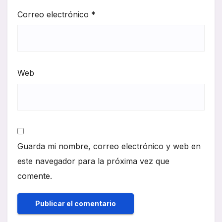
Correo electrónico
*
Web
Guarda mi nombre, correo electrónico y web en
este navegador para la próxima vez que
comente.