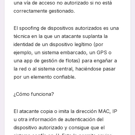
una vía de acceso no autorizado si no está
correctamente gestionado.
El spoofing de dispositivos autorizados es una
técnica en la que un atacante suplanta la
identidad de un dispositivo legítimo (por
ejemplo, un sistema embarcado, un GPS o
una app de gestión de flotas) para engañar a
la red o al sistema central, haciéndose pasar
por un elemento confiable.
¿Cómo funciona?
El atacante copia o imita la dirección MAC, IP
u otra información de autenticación del
dispositivo autorizado y consigue que el