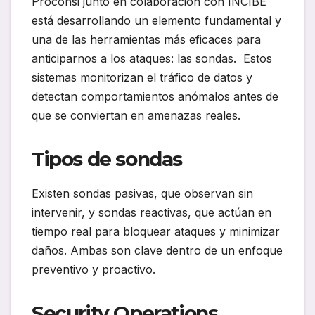
Proconsi junto en colaboración con INCIBE
está desarrollando un elemento fundamental y
una de las herramientas más eficaces para
anticiparnos a los ataques: las sondas. Estos
sistemas monitorizan el tráfico de datos y
detectan comportamientos anómalos antes de
que se conviertan en amenazas reales.
Tipos de sondas
Existen sondas pasivas, que observan sin
intervenir, y sondas reactivas, que actúan en
tiempo real para bloquear ataques y minimizar
daños. Ambas son clave dentro de un enfoque
preventivo y proactivo.
Security Operations