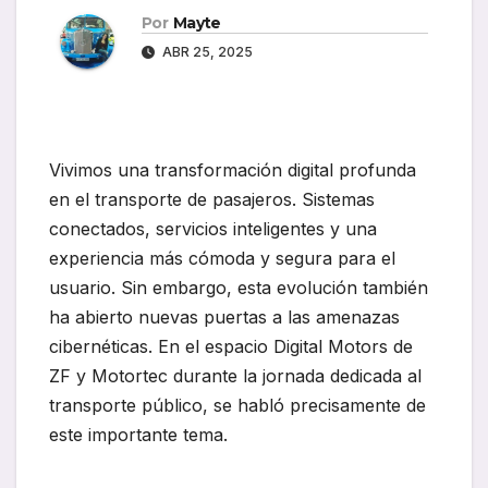
Por
Mayte
ABR 25, 2025
Vivimos una transformación digital profunda
en el transporte de pasajeros. Sistemas
conectados, servicios inteligentes y una
experiencia más cómoda y segura para el
usuario. Sin embargo, esta evolución también
ha abierto nuevas puertas a las amenazas
cibernéticas. En el espacio Digital Motors de
ZF y Motortec durante la jornada dedicada al
transporte público, se habló precisamente de
este importante tema.