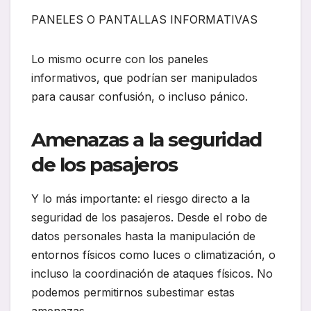
PANELES O PANTALLAS INFORMATIVAS
Lo mismo ocurre con los paneles
informativos, que podrían ser manipulados
para causar confusión, o incluso pánico.
Amenazas a la seguridad
de los pasajeros
Y lo más importante: el riesgo directo a la
seguridad de los pasajeros. Desde el robo de
datos personales hasta la manipulación de
entornos físicos como luces o climatización, o
incluso la coordinación de ataques físicos. No
podemos permitirnos subestimar estas
amenazas.