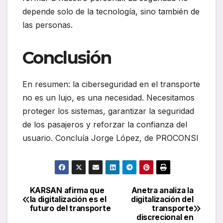
depende solo de la tecnología, sino también de
las personas.
Conclusión
En resumen: la ciberseguridad en el transporte
no es un lujo, es una necesidad. Necesitamos
proteger los sistemas, garantizar la seguridad
de los pasajeros y reforzar la confianza del
usuario. Concluía Jorge López, de PROCONSI
KARSAN afirma que
Anetra analiza la
Navegación
la digitalización es el
digitalización del
futuro del transporte
transporte
de
discrecional en