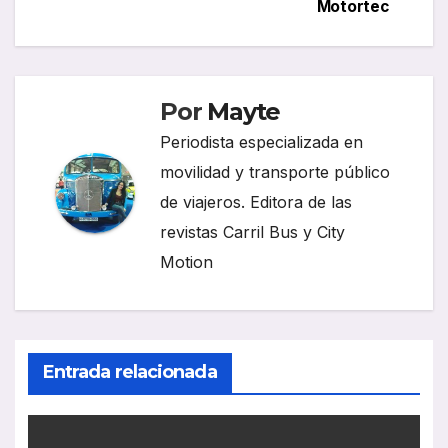
Motortec
entradas
Por
Mayte
Periodista especializada en
movilidad y transporte público
de viajeros. Editora de las
revistas Carril Bus y City
Motion
Entrada relacionada