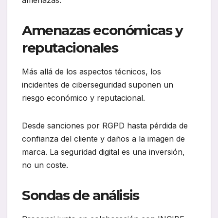
Amenazas económicas y
reputacionales
Más allá de los aspectos técnicos, los
incidentes de ciberseguridad suponen un
riesgo económico y reputacional.
Desde sanciones por RGPD hasta pérdida de
confianza del cliente y daños a la imagen de
marca. La seguridad digital es una inversión,
no un coste.
Sondas de análisis