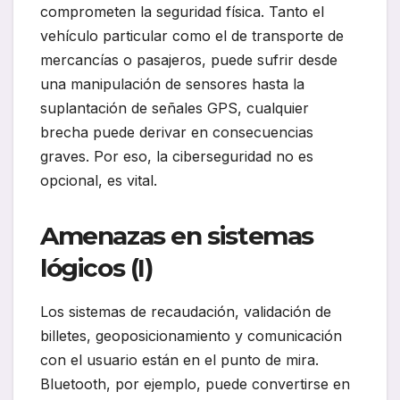
comprometen la seguridad física. Tanto el
vehículo particular como el de transporte de
mercancías o pasajeros, puede sufrir desde
una manipulación de sensores hasta la
suplantación de señales GPS, cualquier
brecha puede derivar en consecuencias
graves. Por eso, la ciberseguridad no es
opcional, es vital.
Amenazas en sistemas
lógicos (I)
Los sistemas de recaudación, validación de
billetes, geoposicionamiento y comunicación
con el usuario están en el punto de mira.
Bluetooth, por ejemplo, puede convertirse en