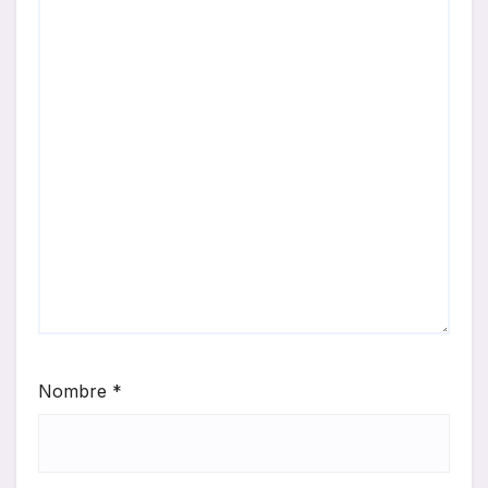
Nombre
*