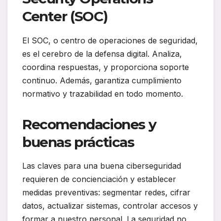
Center (SOC)
El SOC, o centro de operaciones de seguridad,
es el cerebro de la defensa digital. Analiza,
coordina respuestas, y proporciona soporte
continuo. Además, garantiza cumplimiento
normativo y trazabilidad en todo momento.
Recomendaciones y
buenas prácticas
Las claves para una buena ciberseguridad
requieren de concienciación y establecer
medidas preventivas: segmentar redes, cifrar
datos, actualizar sistemas, controlar accesos y
formar a nuestro personal. La seguridad no