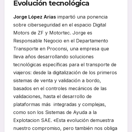
Evolución tecnológica
Jorge López Arias
impartió una ponencia
sobre ciberseguridad en el espacio Digital
Motors de ZF y Motortec. Jorge es
Responsable Negocio en el Departamento
Transporte en Proconsi, una empresa que
lleva años desarrollando soluciones
tecnológicas específicas para el transporte de
viajeros: desde la digitalización de los primeros
sistemas de venta y validación a bordo,
basados en el controles mecánicos de las
validaciones, hasta el desarrollo de
plataformas más integradas y complejas,
como son los Sistemas de Ayuda a la
Explotacion SAE. «Esta evolución demuestra
nuestro compromiso, pero también nos obliga