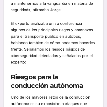
a mantenernos a la vanguardia en materia de
seguridad», afirmaba Jorge.
El experto analizaba en su conferencia
algunos de los principales riegos y amenazas
para el transporte público en autobús,
hablando también de cómo podemos hacerles
frente. Señalamos los riesgos básicos de
ciberseguridad detectados y señalados por el
experto:
Riesgos para la
conducción autónoma
Uno de los mayores retos de la conducción
autónoma es su exposición a ataques que