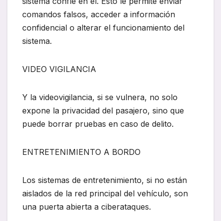
sistema confíe en él. Esto le permite enviar
comandos falsos, acceder a información
confidencial o alterar el funcionamiento del
sistema.
VIDEO VIGILANCIA
Y la videovigilancia, si se vulnera, no solo
expone la privacidad del pasajero, sino que
puede borrar pruebas en caso de delito.
ENTRETENIMIENTO A BORDO
Los sistemas de entretenimiento, si no están
aislados de la red principal del vehículo, son
una puerta abierta a ciberataques.