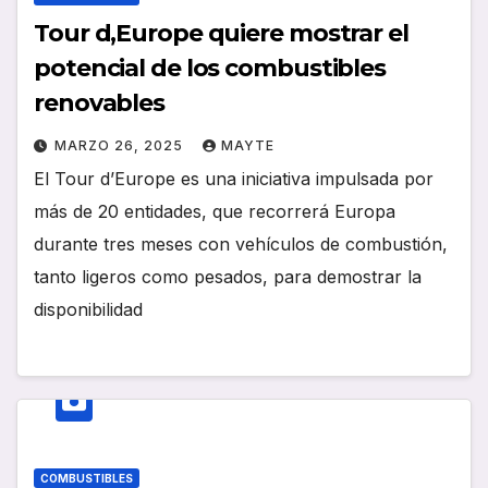
Tour d,Europe quiere mostrar el
potencial de los combustibles
renovables
MARZO 26, 2025
MAYTE
El Tour d’Europe es una iniciativa impulsada por
más de 20 entidades, que recorrerá Europa
durante tres meses con vehículos de combustión,
tanto ligeros como pesados, para demostrar la
disponibilidad
COMBUSTIBLES