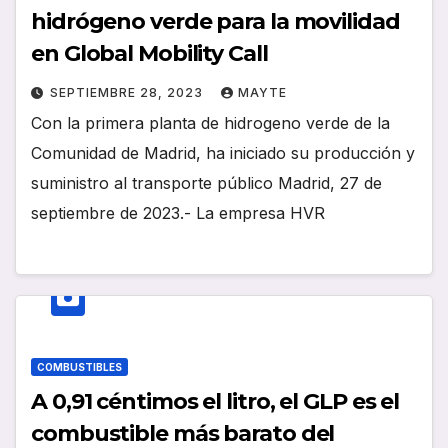
hidrógeno verde para la movilidad
en Global Mobility Call
SEPTIEMBRE 28, 2023
MAYTE
Con la primera planta de hidrogeno verde de la
Comunidad de Madrid, ha iniciado su producción y
suministro al transporte público Madrid, 27 de
septiembre de 2023.- La empresa HVR
COMBUSTIBLES
A 0,91 céntimos el litro, el GLP es el
combustible más barato del