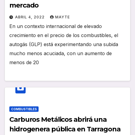
mercado
ABRIL 4, 2022
MAYTE
En un contexto internacional de elevado
crecimiento en el precio de los combustibles, el
autogás (GLP) está experimentando una subida
mucho menos acuciada, con un aumento de
menos de 20
COMBUSTIBLES
Carburos Metálicos abrirá una
hidrogenera pública en Tarragona