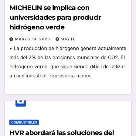
MICHELIN se implica con
universidades para producir
hidrógeno verde
MARZO 19, 2025
MAYTE
• La producción de hidrógeno genera actualmente
más del 2% de las emisiones mundiales de CO2. El
hidrógeno verde, que sigue siendo difícil de utilizar
a nivel industrial, representa menos
COMBUSTIBLES
HVR abordará las soluciones del