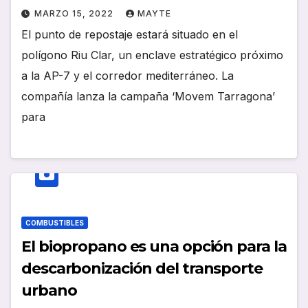
MARZO 15, 2022
MAYTE
El punto de repostaje estará situado en el
polígono Riu Clar, un enclave estratégico próximo
a la AP-7 y el corredor mediterráneo. La
compañía lanza la campaña ‘Movem Tarragona’
para
COMBUSTIBLES
El biopropano es una opción para la
descarbonización del transporte
urbano