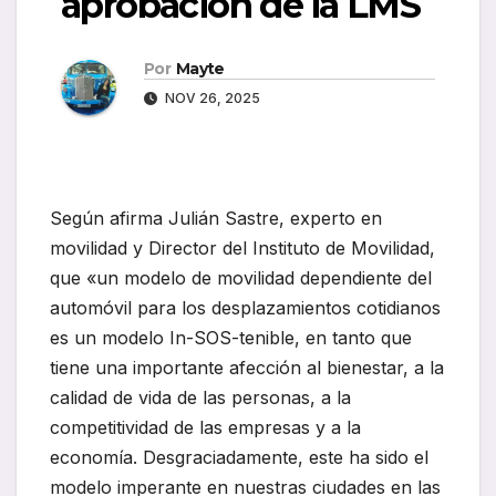
aprobación de la LMS
Por
Mayte
NOV 26, 2025
Según afirma Julián Sastre, experto en
movilidad y Director del Instituto de Movilidad,
que «un modelo de movilidad dependiente del
automóvil para los desplazamientos cotidianos
es un modelo In-SOS-tenible, en tanto que
tiene una importante afección al bienestar, a la
calidad de vida de las personas, a la
competitividad de las empresas y a la
economía. Desgraciadamente, este ha sido el
modelo imperante en nuestras ciudades en las