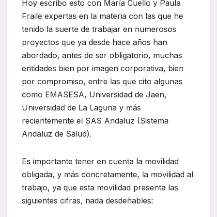
Hoy escribo esto con María Cuello y Paula
Fraile expertas en la materia con las que he
tenido la suerte de trabajar en numerosos
proyectos que ya desde hace años han
abordado, antes de ser obligatorio, muchas
entidades bien por imagen corporativa, bien
por compromiso, entre las que cito algunas
como EMASESA, Universidad de Jaen,
Universidad de La Laguna y más
recientemente el SAS Andaluz (Sistema
Andaluz de Salud).
Es importante tener en cuenta la movilidad
obligada, y más concretamente, la movilidad al
trabajo, ya que esta movilidad presenta las
siguientes cifras, nada desdeñables: