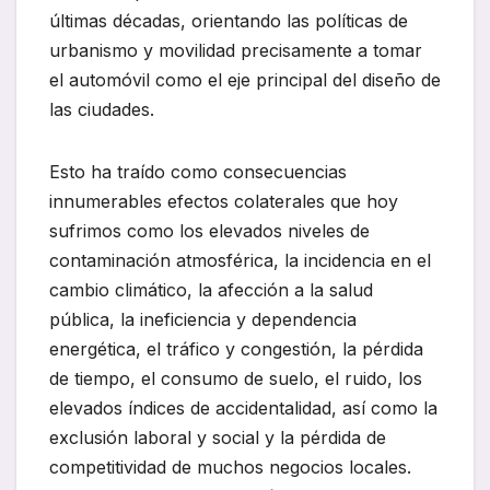
últimas décadas, orientando las políticas de
urbanismo y movilidad precisamente a tomar
el automóvil como el eje principal del diseño de
las ciudades.
Esto ha traído como consecuencias
innumerables efectos colaterales que hoy
sufrimos como los elevados niveles de
contaminación atmosférica, la incidencia en el
cambio climático, la afección a la salud
pública, la ineficiencia y dependencia
energética, el tráfico y congestión, la pérdida
de tiempo, el consumo de suelo, el ruido, los
elevados índices de accidentalidad, así como la
exclusión laboral y social y la pérdida de
competitividad de muchos negocios locales.