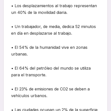
• Los desplazamientos al trabajo representan
un 40% de la movilidad diaria.
• Un trabajador, de media, dedica 52 minutos
en día en desplazarse al trabajo.
• El 54% de la humanidad vive en zonas
urbanas.
• El 64% del petróleo del mundo se utiliza
para el transporte.
• El 23% de emisiones de CO2 se deben a
vehículos urbanos.
• Las ciudades ocupan un 2% de la superficie