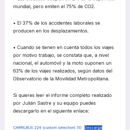
mundial, pero emiten el 75% de CO2.
• El 37% de los accidentes laborales se
producen en los desplazamientos.
• Cuando se tienen en cuenta todos los viajes
por motivo trabajo, se constata que, a nivel
nacional, el automóvil y la moto suponen un
63% de los viajes realizados, según datos del
Observatorio de la Movilidad Metropolitana.
Si quieres leer el informe completo realizado
por Julián Sastre y su equipo puedes
descargarlo en el siguiente enlace:
CARRILBUS 224 (custom selection) (5)
Descarga