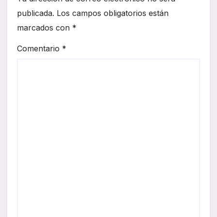
publicada.
Los campos obligatorios están
marcados con
*
Comentario
*