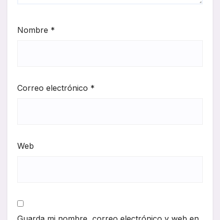
Nombre
*
Correo electrónico
*
Web
Guarda mi nombre, correo electrónico y web en