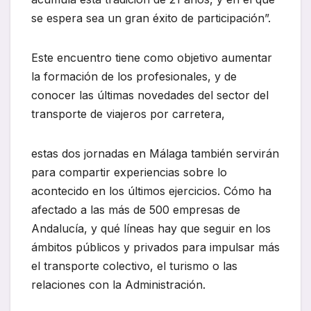
se espera sea un gran éxito de participación”.
Este encuentro tiene como objetivo aumentar
la formación de los profesionales, y de
conocer las últimas novedades del sector del
transporte de viajeros por carretera,
estas dos jornadas en Málaga también servirán
para compartir experiencias sobre lo
acontecido en los últimos ejercicios. Cómo ha
afectado a las más de 500 empresas de
Andalucía, y qué líneas hay que seguir en los
ámbitos públicos y privados para impulsar más
el transporte colectivo, el turismo o las
relaciones con la Administración.