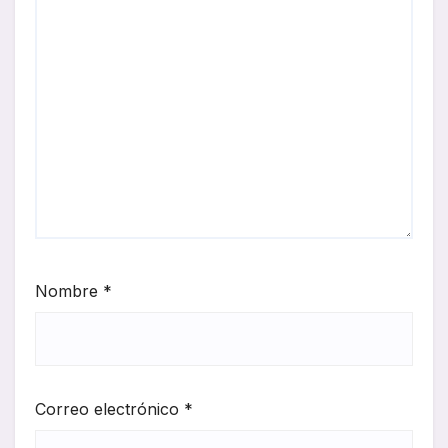
Nombre
*
Correo electrónico
*