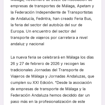
empresas de transportes de Málaga, Apetam y
la Federación Independiente de Transportistas
de Andalucía, Fedintra, han creado Feria Bus,
la feria del sector del autobús del sur de
Europa. Un encuentro del sector del
transporte de viajeros por carretera a nivel
andaluz y nacional
La nueva feria se celebrará en Málaga los días
26 y 27 de febrero de 2026 y recogen las
tradicionales Jornadas del Transporte de
Viajeros de Málaga y Jornadas Andaluzas, que
cumplen su XXI Edición. “Desde la asociación
de empresas de transporte de Málaga y la
Federación Andaluza hemos decidido dar un
paso más en la profesionalización de este