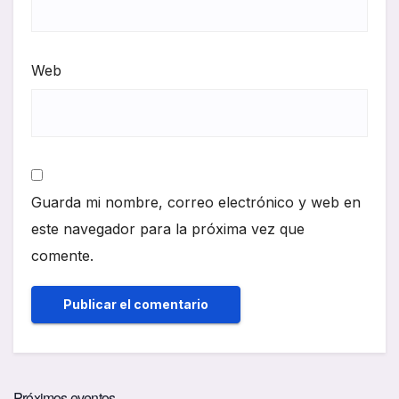
Web
Guarda mi nombre, correo electrónico y web en
este navegador para la próxima vez que
comente.
Próximos eventos