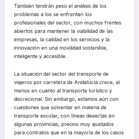
También tendrán peso el análisis de los
problemas a los se enfrentan los
profesionales del sector, con muchos frentes
abiertos para mantener la viabilidad de las
empresas, la calidad en los servicios y la
innovación en una movilidad sostenible,
inteligente y accesible.
La situación del sector del transporte de
viajeros por carretera de Andalucía crece, al
menos en cuanto al transporte turístico y
discrecional. Sin embargo, estamos aún con
cuestiones que solventar en materia de
transporte escolar, con líneas desiertas en
algunas provincias, precios muy ajustados
para contratos que en la mayoría de los casos