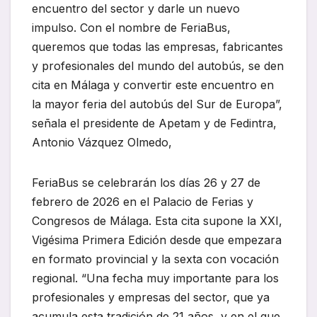
encuentro del sector y darle un nuevo
impulso. Con el nombre de FeriaBus,
queremos que todas las empresas, fabricantes
y profesionales del mundo del autobús, se den
cita en Málaga y convertir este encuentro en
la mayor feria del autobús del Sur de Europa”,
señala el presidente de Apetam y de Fedintra,
Antonio Vázquez Olmedo,
FeriaBus se celebrarán los días 26 y 27 de
febrero de 2026 en el Palacio de Ferias y
Congresos de Málaga. Esta cita supone la XXI,
Vigésima Primera Edición desde que empezara
en formato provincial y la sexta con vocación
regional. “Una fecha muy importante para los
profesionales y empresas del sector, que ya
acumula esta tradición de 21 años, y en el que