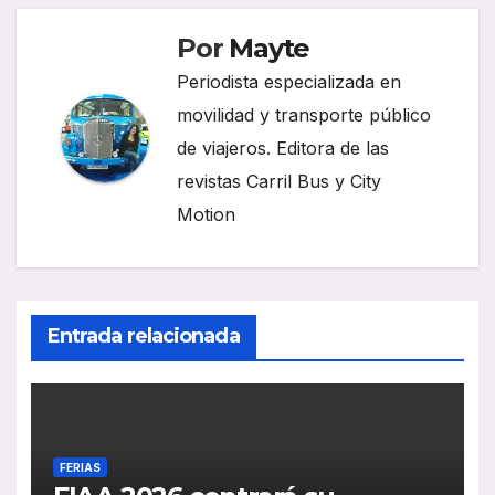
Por
Mayte
Periodista especializada en
movilidad y transporte público
de viajeros. Editora de las
revistas Carril Bus y City
Motion
Entrada relacionada
FERIAS