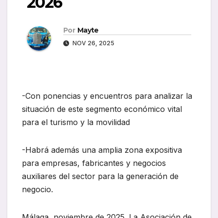
2026
Por
Mayte
NOV 26, 2025
-Con ponencias y encuentros para analizar la
situación de este segmento económico vital
para el turismo y la movilidad
-Habrá además una amplia zona expositiva
para empresas, fabricantes y negocios
auxiliares del sector para la generación de
negocio.
Málaga, noviembre de 2025. La Asociación de