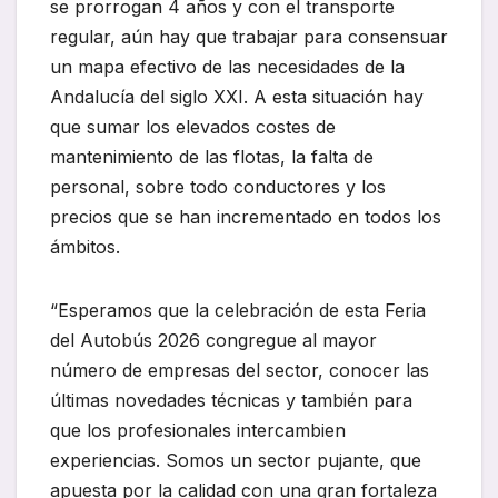
se prorrogan 4 años y con el transporte
regular, aún hay que trabajar para consensuar
un mapa efectivo de las necesidades de la
Andalucía del siglo XXI. A esta situación hay
que sumar los elevados costes de
mantenimiento de las flotas, la falta de
personal, sobre todo conductores y los
precios que se han incrementado en todos los
ámbitos.
“Esperamos que la celebración de esta Feria
del Autobús 2026 congregue al mayor
número de empresas del sector, conocer las
últimas novedades técnicas y también para
que los profesionales intercambien
experiencias. Somos un sector pujante, que
apuesta por la calidad con una gran fortaleza