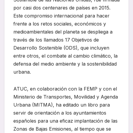
por casi dos centenares de países en 2015.
Este compromiso internacional para hacer
frente a los retos sociales, económicos y
medioambientales del planeta se despliega a
través de los llamados 17 Objetivos de
Desarrollo Sostenible (ODS), que incluyen
entre otros, el combate al cambio climático, la
defensa del medio am­biente y la sostenibilidad
urbana.
ATUC, en colaboración con la FEMP y con el
Ministerio de Transportes, Movilidad y Agenda
Urbana (MITMA), ha editado un libro para
servir de orientación a los ayuntamientos
españoles para una eficaz implantación de las
Zonas de Bajas Emisiones, al tiempo que se