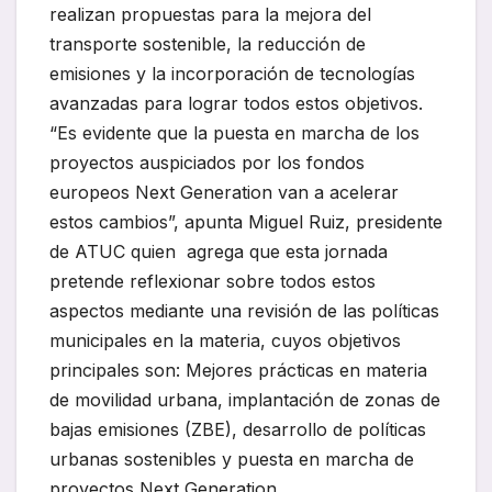
realizan propuestas para la mejora del
transporte sostenible, la reducción de
emisiones y la incorporación de tecnologías
avanzadas para lograr todos estos objetivos.
“Es evidente que la puesta en marcha de los
proyectos auspiciados por los fondos
europeos Next Generation van a acelerar
estos cambios”, apunta Miguel Ruiz, presidente
de ATUC quien agrega que esta jornada
pretende reflexionar sobre todos estos
aspectos mediante una revisión de las políticas
municipales en la materia, cuyos objetivos
principales son: Mejores prácticas en materia
de movilidad urbana, implantación de zonas de
bajas emisiones (ZBE), desarrollo de políticas
urbanas sostenibles y puesta en marcha de
proyectos Next Generation.