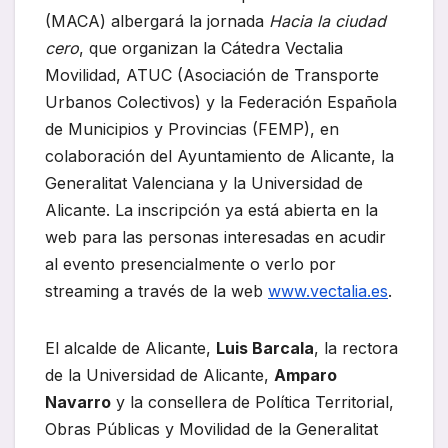
(MACA) albergará la jornada
Hacia la ciudad
cero
, que organizan la Cátedra Vectalia
Movilidad, ATUC (Asociación de Transporte
Urbanos Colectivos) y la Federación Española
de Municipios y Provincias (FEMP), en
colaboración del Ayuntamiento de Alicante, la
Generalitat Valenciana y la Universidad de
Alicante. La inscripción ya está abierta en la
web para las personas interesadas en acudir
al evento presencialmente o verlo por
streaming a través de la web
www.vectalia.es
.
El alcalde de Alicante,
Luis Barcala
, la rectora
de la Universidad de Alicante,
Amparo
Navarro
y la consellera de Política Territorial,
Obras Públicas y Movilidad de la Generalitat