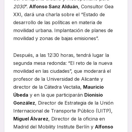
2030
”.
Alfonso Sanz Alduán
, Consultor Gea
XXI, dará una charla sobre el “Estado de
desarrollo de las políticas en materia de
movilidad urbana. Implantación de planes de
movilidad y zonas de bajas emisiones”.
Después, a las 12:30 horas, tendrá lugar la
segunda mesa redonda: “El reto de la nueva
movilidad en las ciudades”, que moderará el
profesor de la Universidad de Alicante y
director de la Cátedra Vectalia,
Mauricio
Úbeda
y en la que participarán
Dionisio
González
, Director de Estrategia de la Unión
Internacional de Transporte Público (UITP),
Miguel Álvarez
, Director de la oficina en
Madrid del Mobility Institute Berlín y
Alfonso