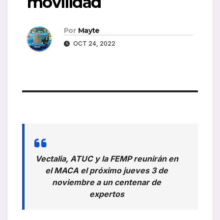
movilidad
Por
Mayte
OCT 24, 2022
Vectalia, ATUC y la FEMP reunirán en
el MACA el próximo jueves 3 de
noviembre a un centenar de
expertos