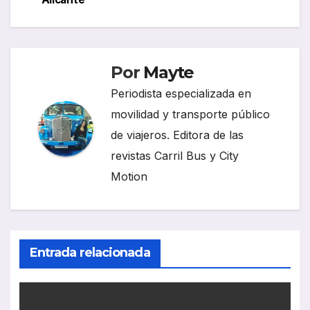
entradas
Por
Mayte
Periodista especializada en
movilidad y transporte público
de viajeros. Editora de las
revistas Carril Bus y City
Motion
Entrada relacionada