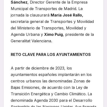
Sánchez
, Director Gerente de la Empresa
Municipal de Transportes de Madrid. La
jornada la clausurará
María José Rallo,
secretaria general de Transportes y Movilidad
del Ministerio de Transportes, Movilidad y
Agenda Urbana y
Ximo Puig
, presidente de la
Generalitat Valenciana.
RETO CLAVE PARA LOS AYUNTAMIENTOS
A partir de diciembre de 2023, los
ayuntamientos españoles implantarán en los
centros urbanos las denominadas Zonas de
Bajas Emisiones, de acuerdo con la Ley de
Transición Energética y Cambio Climático. La
denominada Agenda 2030 para el Desarrollo
Sostenible de las Naciones Unidas, fue firmada