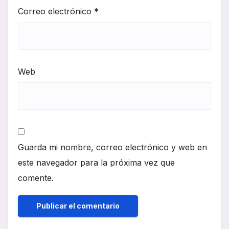
Correo electrónico
*
Web
Guarda mi nombre, correo electrónico y web en
este navegador para la próxima vez que
comente.