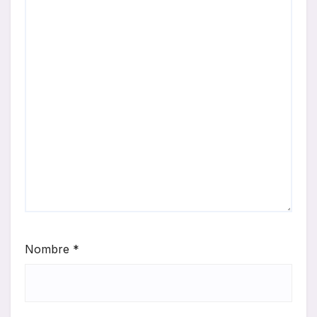
Nombre
*