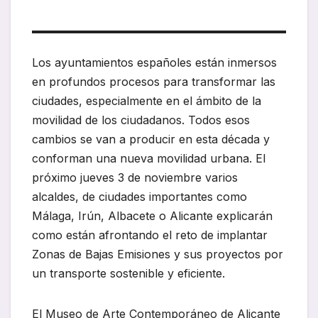
Los ayuntamientos españoles están inmersos
en profundos procesos para transformar las
ciudades, especialmente en el ámbito de la
movilidad de los ciudadanos. Todos esos
cambios se van a producir en esta década y
conforman una nueva movilidad urbana. El
próximo jueves 3 de noviembre varios
alcaldes, de ciudades importantes como
Málaga, Irún, Albacete o Alicante explicarán
como están afrontando el reto de implantar
Zonas de Bajas Emisiones y sus proyectos por
un transporte sostenible y eficiente.
El Museo de Arte Contemporáneo de Alicante