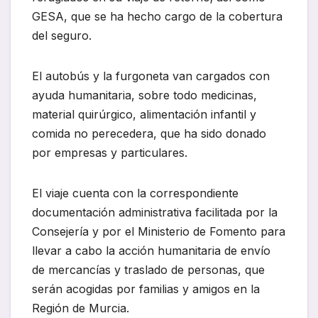
GESA, que se ha hecho cargo de la cobertura
del seguro.
El autobús y la furgoneta van cargados con
ayuda humanitaria, sobre todo medicinas,
material quirúrgico, alimentación infantil y
comida no perecedera, que ha sido donado
por empresas y particulares.
El viaje cuenta con la correspondiente
documentación administrativa facilitada por la
Consejería y por el Ministerio de Fomento para
llevar a cabo la acción humanitaria de envío
de mercancías y traslado de personas, que
serán acogidas por familias y amigos en la
Región de Murcia.