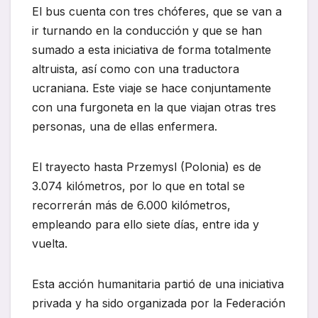
El bus cuenta con tres chóferes, que se van a
ir turnando en la conducción y que se han
sumado a esta iniciativa de forma totalmente
altruista, así como con una traductora
ucraniana. Este viaje se hace conjuntamente
con una furgoneta en la que viajan otras tres
personas, una de ellas enfermera.
El trayecto hasta Przemysl (Polonia) es de
3.074 kilómetros, por lo que en total se
recorrerán más de 6.000 kilómetros,
empleando para ello siete días, entre ida y
vuelta.
Esta acción humanitaria partió de una iniciativa
privada y ha sido organizada por la Federación