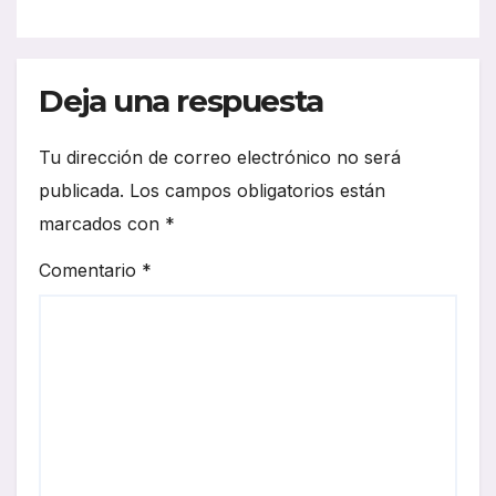
Deja una respuesta
Tu dirección de correo electrónico no será
publicada.
Los campos obligatorios están
marcados con
*
Comentario
*