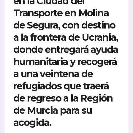
en la Ciudad del
Transporte en Molina
de Segura, con destino
a la frontera de Ucrania,
donde entregará ayuda
humanitaria y recogerá
a una veintena de
refugiados que traerá
de regreso a la Región
de Murcia para su
acogida.