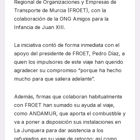
Regional de Organizaciones y Empresas de
Transporte de Murcia (FROET), con la
colaboración de la ONG Amigos para la
Infancia de Juan XIII.
La iniciativa contó de forma inmediata con el
apoyo del presidente de FROET, Pedro Díaz, a
quien los impulsores de este viaje han querido
agradecer su compromiso “porque ha hecho
mucho para que saliera adelante”.
Además, firmas que colaboran habitualmente
con FROET han sumado su ayuda al viaje,
como ANDAMUR, que aporta el combustible y
va a poner a disposición sus instalaciones en
La Junquera para dar asistencia a los
refugiados en su viaje de retorno; así como