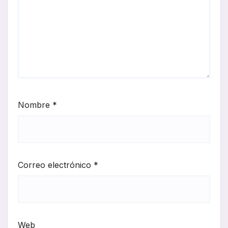
Nombre
*
Correo electrónico
*
Web