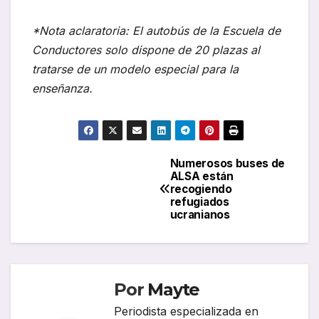
*Nota aclaratoria: El autobús de la Escuela de
Conductores solo dispone de 20 plazas al
tratarse de un modelo especial para la
enseñanza.
Numerosos buses de
Navegación
ALSA están
recogiendo
de
refugiados
ucranianos
entradas
Por
Mayte
Periodista especializada en