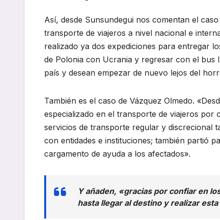
Así, desde Sunsundegui nos comentan el caso 
transporte de viajeros a nivel nacional e inter
realizado ya dos expediciones para entregar l
de Polonia con Ucrania y regresar con el bus l
país y desean empezar de nuevo lejos del horr
También es el caso de Vázquez Olmedo. «Desde
especializado en el transporte de viajeros por
servicios de transporte regular y discreciona
con entidades e instituciones; también partió 
cargamento de ayuda a los afectados».
Y añaden, «gracias por confiar en lo
hasta llegar al destino y realizar esta