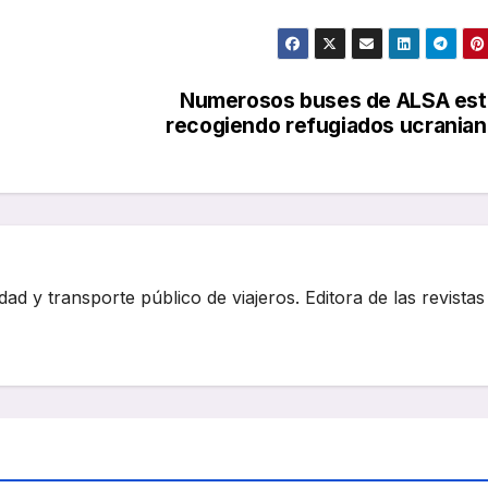
a
Numerosos buses de ALSA est
recogiendo refugiados ucrania
dad y transporte público de viajeros. Editora de las revistas