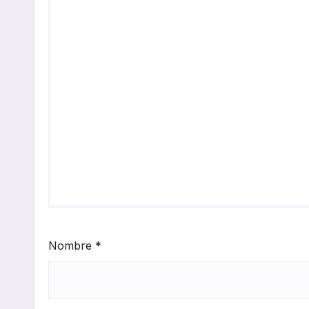
Nombre
*