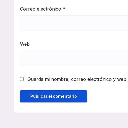
Correo electrónico
*
Web
Guarda mi nombre, correo electrónico y web 