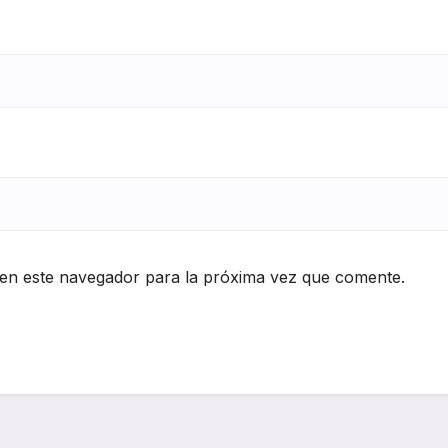
en este navegador para la próxima vez que comente.