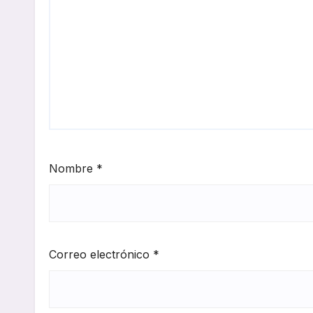
Nombre
*
Correo electrónico
*