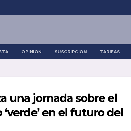
STA
OPINION
SUSCRIPCION
TARIFAS
a una jornada sobre el
‘verde’ en el futuro del