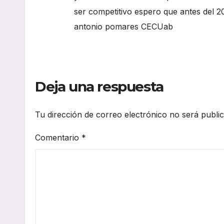
ser competitivo espero que antes del 2
antonio pomares CECUab
Deja una respuesta
Tu dirección de correo electrónico no será publi
Comentario
*