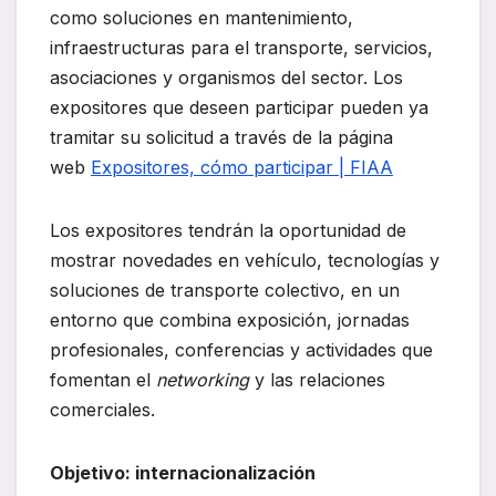
como soluciones en mantenimiento,
infraestructuras para el transporte, servicios,
asociaciones y organismos del sector. Los
expositores que deseen participar pueden ya
tramitar su solicitud a través de la página
web
Expositores, cómo participar | FIAA
Los expositores tendrán la oportunidad de
mostrar novedades en vehículo, tecnologías y
soluciones de transporte colectivo, en un
entorno que combina exposición, jornadas
profesionales, conferencias y actividades que
fomentan el
networking
y las relaciones
comerciales.
Objetivo: internacionalización