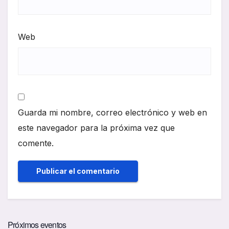
Web
Guarda mi nombre, correo electrónico y web en
este navegador para la próxima vez que
comente.
Próximos eventos