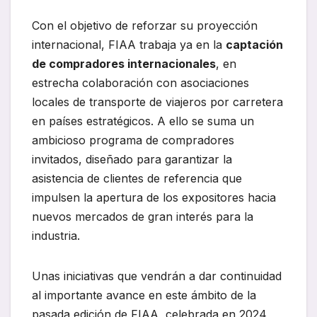
Con el objetivo de reforzar su proyección
internacional, FIAA trabaja ya en la
captación
de compradores internacionales
, en
estrecha colaboración con asociaciones
locales de transporte de viajeros por carretera
en países estratégicos. A ello se suma un
ambicioso programa de compradores
invitados, diseñado para garantizar la
asistencia de clientes de referencia que
impulsen la apertura de los expositores hacia
nuevos mercados de gran interés para la
industria.
Unas iniciativas que vendrán a dar continuidad
al importante avance en este ámbito de la
pasada edición de FIAA, celebrada en 2024,