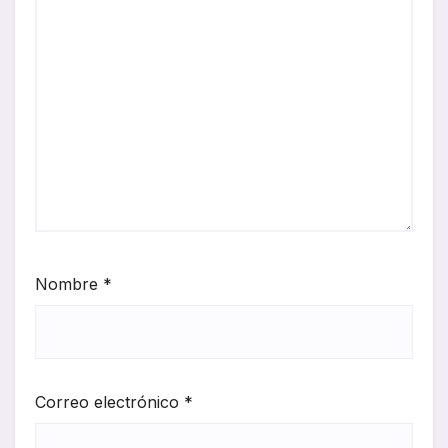
Nombre
*
Correo electrónico
*