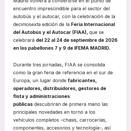
Madrid volverá a convertirse en el punto de
encuentro imprescindible para el sector del
autobús y el autocar, con la celebración de la
decimosexta edición de la
Feria Internacional
del Autobús y el Autocar (FIAA),
que se
celebrará
del 22 al 24 de septiembre de 2026
en los pabellones 7 y 9 de IFEMA MADRID.
Durante tres jornadas, FIAA se consolida
como la gran feria de referencia en el sur de
Europa, un lugar donde
fabricantes,
operadores, distribuidores, gestores de
flota y administraciones
públicas
descubrirán de primera mano las
principales novedades en torno a los
vehículos completos –chasis, carrocerías,
componentes, accesorios y tecnología–, así