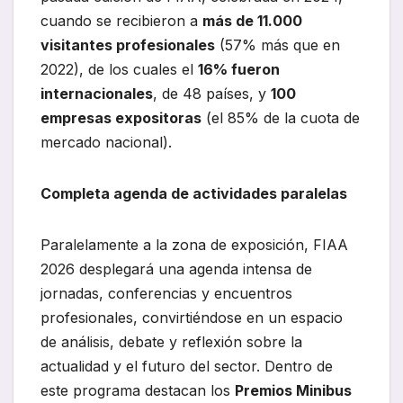
cuando se recibieron a
más de 11.000
visitantes profesionales
(57% más que en
2022), de los cuales el
16% fueron
internacionales
, de 48 países, y
100
empresas expositoras
(el 85% de la cuota de
mercado nacional).
Completa agenda de actividades paralelas
Paralelamente a la zona de exposición, FIAA
2026 desplegará una agenda intensa de
jornadas, conferencias y encuentros
profesionales, convirtiéndose en un espacio
de análisis, debate y reflexión sobre la
actualidad y el futuro del sector. Dentro de
este programa destacan los
Premios Minibus