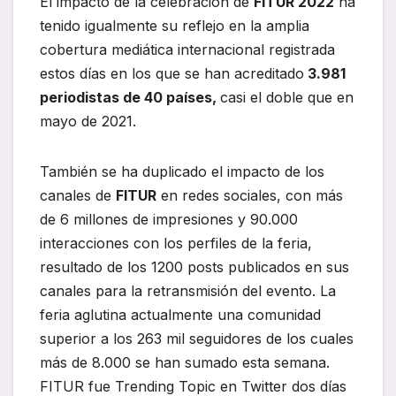
El impacto de la celebración de
FITUR 2022
ha
tenido igualmente su reflejo en la amplia
cobertura mediática internacional registrada
estos días en los que se han acreditado
3.981
periodistas de 40 países,
casi el doble que en
mayo de 2021.
También se ha duplicado el impacto de los
canales de
FITUR
en redes sociales, con más
de 6 millones de impresiones y 90.000
interacciones con los perfiles de la feria,
resultado de los 1200 posts publicados en sus
canales para la retransmisión del evento. La
feria aglutina actualmente una comunidad
superior a los 263 mil seguidores de los cuales
más de 8.000 se han sumado esta semana.
FITUR fue Trending Topic en Twitter dos días