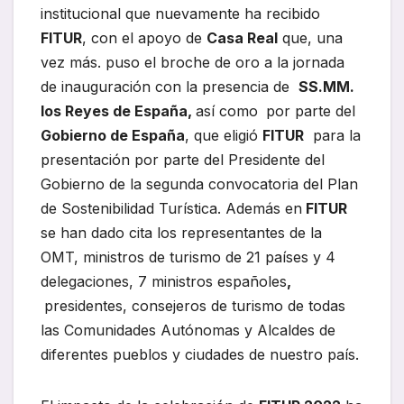
institucional que nuevamente ha recibido
FITUR
, con el apoyo de
Casa Real
que, una
vez más. puso el broche de oro a la jornada
de inauguración con la presencia de
SS.MM.
los Reyes de España,
así como
por parte del
Gobierno de España
, que eligió
FITUR
para la
presentación por parte del Presidente del
Gobierno de la segunda convocatoria del Plan
de Sostenibilidad Turística. Además en
FITUR
se han dado cita los representantes de la
OMT, ministros de turismo de 21 países y 4
delegaciones, 7 ministros españoles
,
presidentes, consejeros de turismo de todas
las Comunidades Autónomas y Alcaldes de
diferentes pueblos y ciudades de nuestro país.