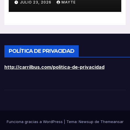
JULIO 23, 2026
MAYTE
ligeros
POLÍTICA DE PRIVACIDAD
http://carrilbus.com/politica-de-privacidad
Funciona gracias a WordPress
|
Tema:
Newsup
de
Themeansar