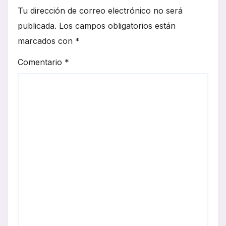
Tu dirección de correo electrónico no será
publicada.
Los campos obligatorios están
marcados con
*
Comentario
*