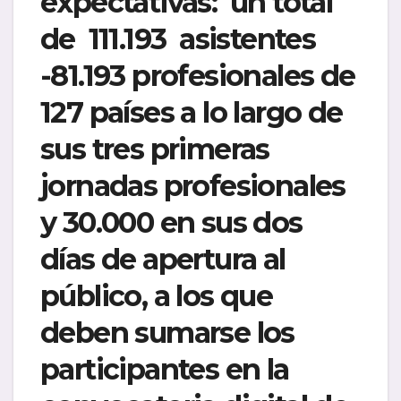
expectativas: un total
de 111.193 asistentes
-81.193 profesionales de
127 países a lo largo de
sus tres primeras
jornadas profesionales
y 30.000 en sus dos
días de apertura al
público, a los que
deben sumarse los
participantes en la