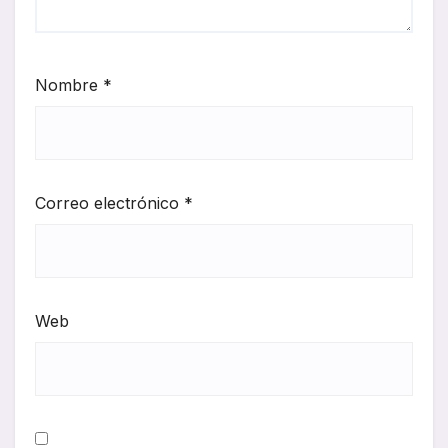
Nombre
*
Correo electrónico
*
Web