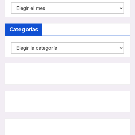
NOTICIAS
CARRIL
BUS
Categorías
Categorías