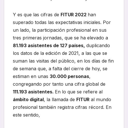
Y es que las cifras de
FITUR 2022
han
superado todas las expectativas iniciales. Por
un lado, la participación profesional en sus
tres primeras jornadas, que se ha elevado a
81.193 asistentes de 127 países,
duplicando
los datos de la edición de 2021, a las que se
suman las visitas del público, en los días de fin
de semana que, a falta del cierre de hoy, se
estiman en unas
30.000 personas
,
congregando por tanto una cifra global de
111.193 asistentes.
En lo que se refiere al
ámbito digital
, la llamada de
FITUR
al mundo
profesional también registra cifras récord. En
este sentido,