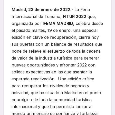
Madrid, 23 de enero de 2022.-
La Feria
Internacional de Turismo,
FITUR 2022
que,
organizada por
IFEMA MADRID
, celebra desde
el pasado martes, 19 de enero, una especial
edición en clave de recuperación, cierra hoy
sus puertas con un balance de resultados que
pone de relieve el esfuerzo de toda la cadena
de valor de la industria turística para generar
nuevas oportunidades y afrontar 2022 con
sólidas expectativas en las que asentar la
esperada reactivación. Una edición crítica
para recuperar los niveles de negocio y
actividad, que ha situado a Madrid en el punto
neurálgico de toda la comunidad turística
internacional y que ha permitido lanzar al
mundo un mensaje de confianza y fortaleza.