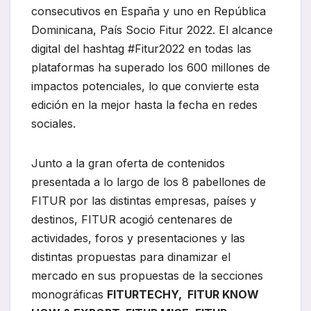
consecutivos en España y uno en República
Dominicana, País Socio Fitur 2022. El alcance
digital del hashtag #Fitur2022 en todas las
plataformas ha superado los 600 millones de
impactos potenciales, lo que convierte esta
edición en la mejor hasta la fecha en redes
sociales.
Junto a la gran oferta de contenidos
presentada a lo largo de los 8 pabellones de
FITUR por las distintas empresas, países y
destinos, FITUR acogió centenares de
actividades, foros y presentaciones y las
distintas propuestas para dinamizar el
mercado en sus propuestas de la secciones
monográficas
FITURTECHY,
FITUR KNOW