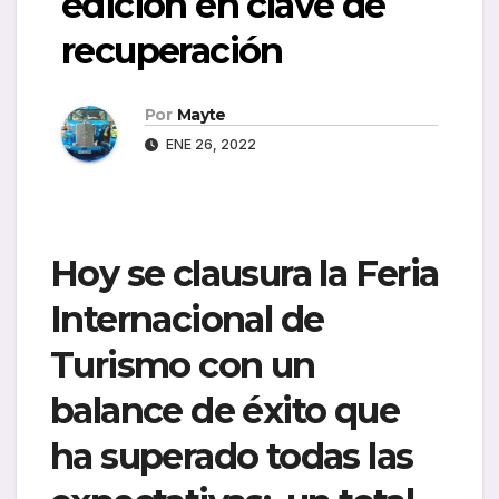
edición en clave de
recuperación
Por
Mayte
ENE 26, 2022
Hoy se clausura la Feria
Internacional de
Turismo con un
balance de éxito que
ha superado todas las