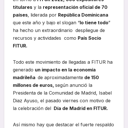
titulares
y la
representación oficial de 70
países
, liderada por
República Dominicana
que este año y bajo el slogan “
lo tiene todo
”
ha hecho un extraordinario despliegue de
recursos y actividades como
País Socio
FITUR.
Todo este movimiento de llegadas a FITUR ha
generado
un impacto en la economía
madrileña
de aproximadamente
de 150
millones de euros,
según anunció la
Presidenta de la Comunidad de Madrid, Isabel
Diaz Ayuso, el pasado viernes con motivo de
la celebración del
Día de
Madrid en FITUR.
Así mismo hay que destacar el fuerte respaldo