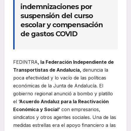
indemnizaciones por
suspensión del curso
escolar y compensación
de gastos COVID
FEDINTRA
, la Federación Independiente de
Transportistas de Andalucía,
denuncia la
poca efectividad y lo vacío de las políticas
económicas de la Junta de Andalucía. El
gobierno regional anunció a bombo y platillo
el
‘Acuerdo Andaluz para la Reactivación
Económica y Social’
con empresarios,
sindicatos y otros agentes sociales. Una de las
medidas estrellas era el apoyo financiero a las