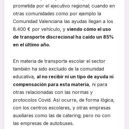
prometida por el ejecutivo regional; cuando en
otras comunidades como por ejemplo la
Comunidad Valenciana las ayudas llegan a los
8.400 € por vehículo, y
viendo cómo el uso
de transporte discrecional ha caído un 85%
en el último año.
En materia de transporte escolar el sector
también ha sido excluido de la comunidad
educativa,
al no recibir ni un tipo de ayuda ni
compensación para esta materia
, ni para
otras relacionadas con las normas y
protocolos Covid. Así ocurre, de forma lógica,
con los centros escolares, y otras empresas
auxiliares como las de catering; pero no con
las empresas de autobuses.