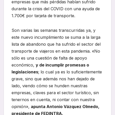
empresas que más pérdidas habían sufrido
durante la crisis del COVID con una ayuda de
1.700€ por tarjeta de transporte.
Son varias las semanas transcurridas ya, y
este nuevo incumplimiento se suma a la larga
lista de abandono que ha sufrido el sector del
transporte de viajeros en esta pandemia. «No
sólo es una cuestión de falta de apoyo
económico,
y de incumplir promesas o
legislaciones
; lo cual ya es lo suficientemente
grave, sino que además nos han dejado de
lado, viendo cómo se hunden nuestras
empresas, claves para el sector turístico, sin
tenernos en cuenta, ni contar con nuestra
opinión»,
apunta Antonio Vázquez Olmedo,
presidente de FEDINTRA.