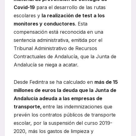
Covid-19
para el desarrollo de las rutas
escolares y
la realización de test a los
monitores y conductores
. Esta
compensación está reconocida en una
sentencia administrativa, emitida por el
Tribunal Administrativo de Recursos
Contractuales de Andalucía, que la Junta de
Andalucía se niega a acatar.
Desde Fedintra se ha calculado en
más de 15
millones de euros la deuda que la Junta de
Andalucía adeuda a las empresas de
transporte,
entre las indemnizaciones que
prevén los contratos públicos de transporte
escolar, por la suspensión del curso 2019-
2020, más los gastos de limpieza y