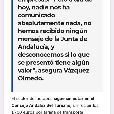
hoy, nadie nos ha
comunicado
absolutamente nada, no
hemos recibido ningún
mensaje de la Junta de
Andalucía, y
desconocemos si lo que
se presentó tiene algún
valor”, asegura
Vázquez
Olmedo.
El sector del autobús
sigue sin estar en el
Consejo Andaluz del Turismo
, sin recibir los
1.700 euros por tarjeta de transporte