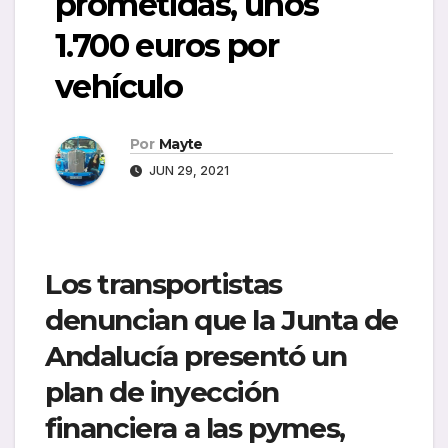
prometidas, unos
1.700 euros por
vehículo
Por
Mayte
JUN 29, 2021
Los transportistas
denuncian que la Junta de
Andalucía
presentó un
plan de inyección
financiera a las pymes,