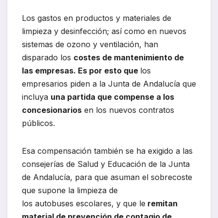
Los gastos en productos y materiales de
limpieza y desinfección; así como en nuevos
sistemas de ozono y ventilación, han
disparado los
costes de mantenimiento de
las empresas. Es por esto que
los
empresarios piden a la Junta de Andalucía que
incluya
una partida que compense a los
concesionarios
en los nuevos contratos
públicos.
Esa compensación también se ha exigido a las
consejerías de Salud y Educación de la Junta
de Andalucía, para que asuman el sobrecoste
que supone la limpieza de
los autobuses escolares, y que le
remitan
material de prevención de contagio de