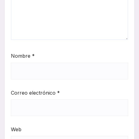
Nombre
*
Correo electrónico
*
Web