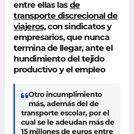
entre ellas las
de
transporte discrecional de
viajeros,
con sindicatos y
empresarios, que nunca
termina de llegar
, ante el
hundimiento del tejido
productivo y el empleo
Otro incumplimiento
más, además del de
transporte escolar,
por el
cual se le adeudan más de
15 millones de euros
entre