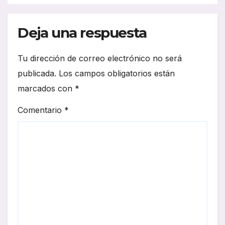
Deja una respuesta
Tu dirección de correo electrónico no será
publicada.
Los campos obligatorios están
marcados con
*
Comentario
*