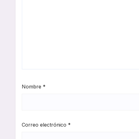
Nombre
*
Correo electrónico
*