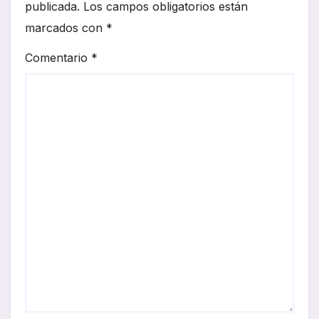
publicada.
Los campos obligatorios están
marcados con
*
Comentario
*