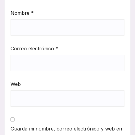
Nombre
*
Correo electrónico
*
Web
Guarda mi nombre, correo electrónico y web en