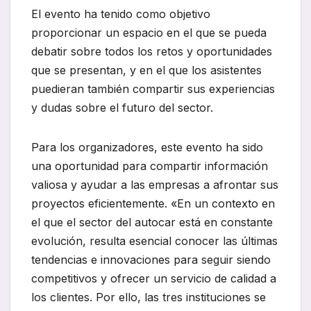
El evento ha tenido como objetivo
proporcionar un espacio en el que se pueda
debatir sobre todos los retos y oportunidades
que se presentan, y en el que los asistentes
puedieran también compartir sus experiencias
y dudas sobre el futuro del sector.
Para los organizadores, este evento ha sido
una oportunidad para compartir información
valiosa y ayudar a las empresas a afrontar sus
proyectos eficientemente. «En un contexto en
el que el sector del autocar está en constante
evolución, resulta esencial conocer las últimas
tendencias e innovaciones para seguir siendo
competitivos y ofrecer un servicio de calidad a
los clientes. Por ello, las tres instituciones se