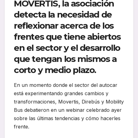
MOVERTIS, la asociación
detecta la necesidad de
reflexionar acerca de los
frentes que tiene abiertos
en el sector y el desarrollo
que tengan los mismos a
corto y medio plazo.
En un momento donde el sector del autocar
está experimentando grandes cambios y
transformaciones, Movertis, Direbús y Mobility
Bus debatieron en un webinar celebrado ayer
sobre las últimas tendencias y cómo hacerles
frente.