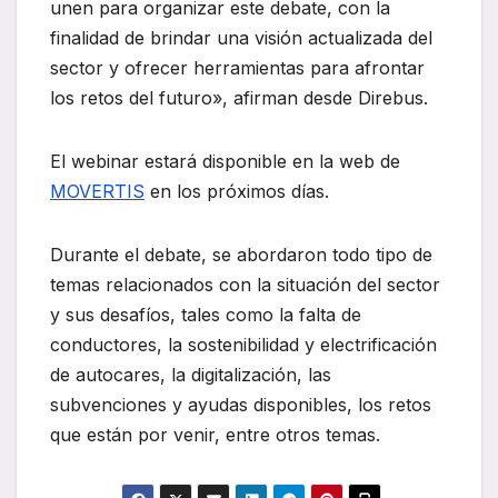
unen para organizar este debate, con la
finalidad de brindar una visión actualizada del
sector y ofrecer herramientas para afrontar
los retos del futuro», afirman desde Direbus.
El webinar estará disponible en la web de
MOVERTIS
en los próximos días.
Durante el debate, se abordaron todo tipo de
temas relacionados con la situación del sector
y sus desafíos, tales como la falta de
conductores, la sostenibilidad y electrificación
de autocares, la digitalización, las
subvenciones y ayudas disponibles, los retos
que están por venir, entre otros temas.