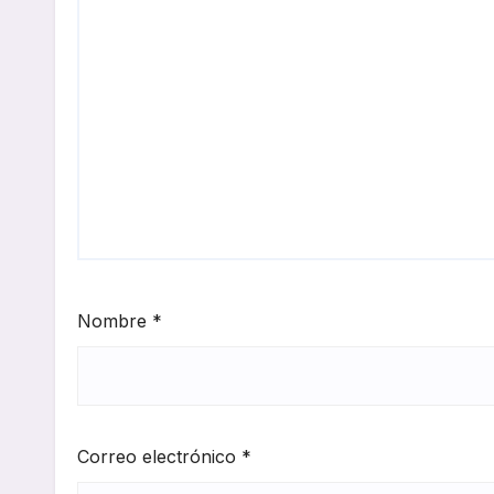
Nombre
*
Correo electrónico
*