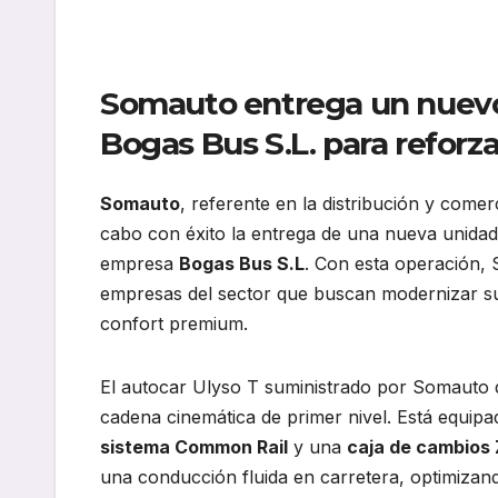
Somauto entrega un nuevo 
Bogas Bus S.L. para reforza
Somauto
, referente en la distribución y comer
cabo con éxito la entrega de una nueva unida
empresa
Bogas Bus S.L
. Con esta operación, 
empresas del sector que buscan modernizar sus
confort premium.
El autocar Ulyso T suministrado por Somauto 
cadena cinemática de primer nivel. Está equipa
sistema Common Rail
y una
caja de cambios 
una conducción fluida en carretera, optimiza