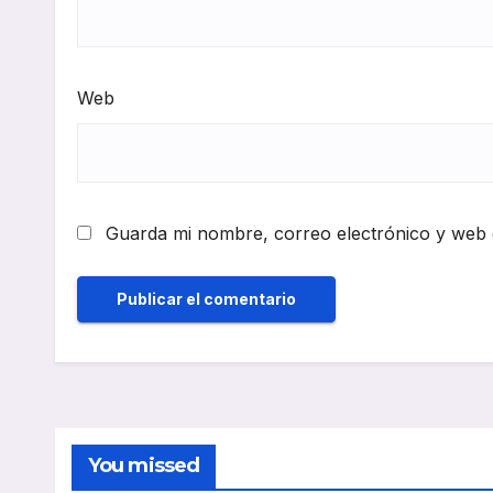
Web
Guarda mi nombre, correo electrónico y web 
You missed