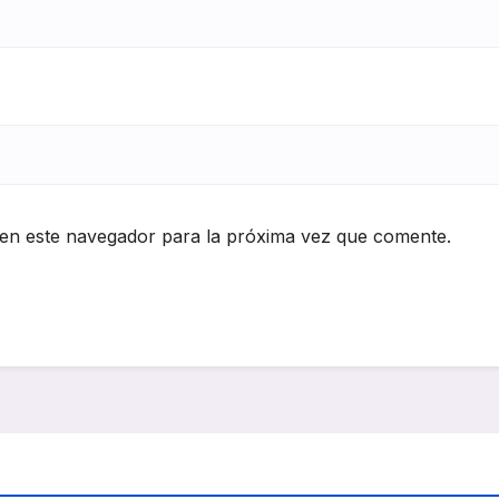
en este navegador para la próxima vez que comente.