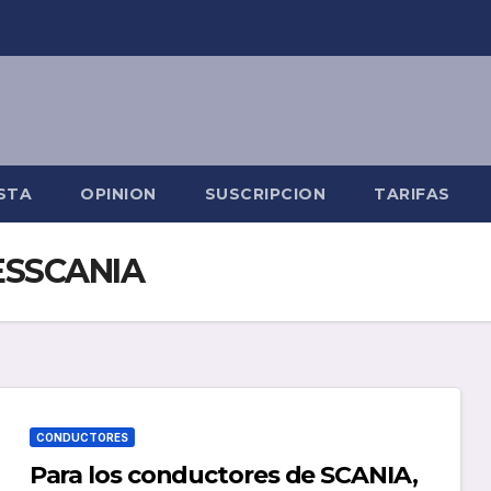
STA
OPINION
SUSCRIPCION
TARIFAS
SSCANIA
CONDUCTORES
Para los conductores de SCANIA,