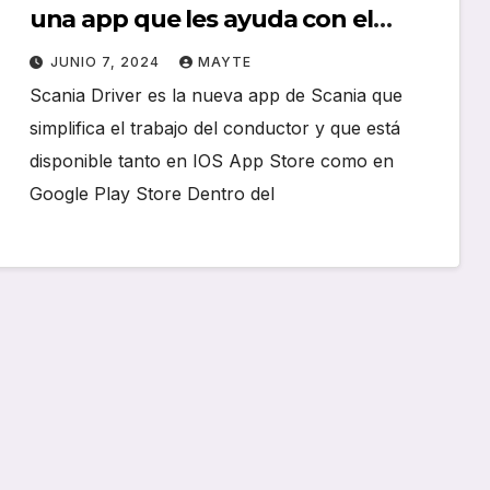
una app que les ayuda con el
trabajo
JUNIO 7, 2024
MAYTE
Scania Driver es la nueva app de Scania que
simplifica el trabajo del conductor y que está
disponible tanto en IOS App Store como en
Google Play Store Dentro del