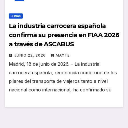
FERIAS
La industria carrocera española
confirma su presencia en FIAA 2026
a través de ASCABUS
JUNIO 22, 2026
MAYTE
Madrid, 18 de junio de 2026. – La industria
carrocera española, reconocida como uno de los
pilares del transporte de viajeros tanto a nivel
nacional como internacional, ha confirmado su