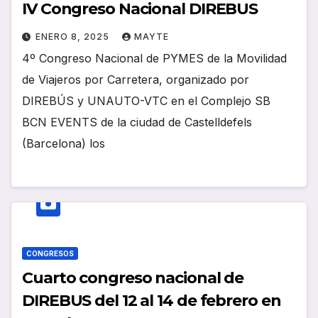
IV Congreso Nacional DIREBUS
ENERO 8, 2025
MAYTE
4º Congreso Nacional de PYMES de la Movilidad
de Viajeros por Carretera, organizado por
DIREBÚS y UNAUTO-VTC en el Complejo SB
BCN EVENTS de la ciudad de Castelldefels
(Barcelona) los
CONGRESOS
Cuarto congreso nacional de
DIREBUS del 12 al 14 de febrero en