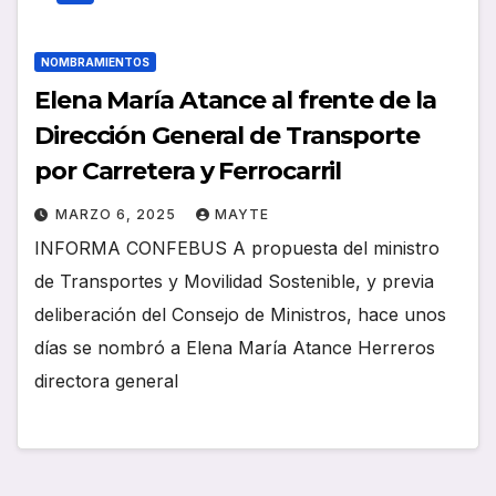
NOMBRAMIENTOS
Elena María Atance al frente de la
Dirección General de Transporte
por Carretera y Ferrocarril
MARZO 6, 2025
MAYTE
INFORMA CONFEBUS A propuesta del ministro
de Transportes y Movilidad Sostenible, y previa
deliberación del Consejo de Ministros, hace unos
días se nombró a Elena María Atance Herreros
directora general