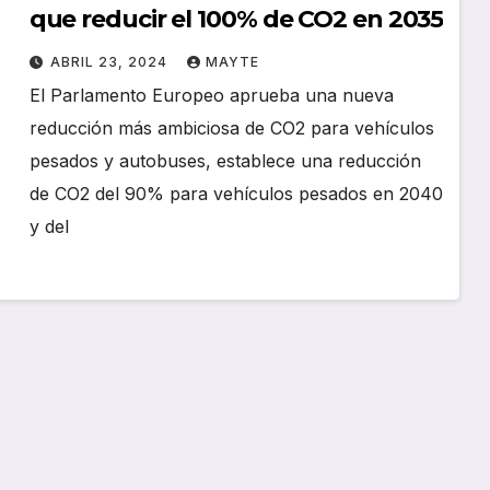
que reducir el 100% de CO2 en 2035
ABRIL 23, 2024
MAYTE
El Parlamento Europeo aprueba una nueva
reducción más ambiciosa de CO2 para vehículos
pesados y autobuses, establece una reducción
de CO2 del 90% para vehículos pesados en 2040
y del