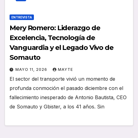
ENTREVISTA
Mery Romero: Liderazgo de
Excelencia, Tecnología de
Vanguardia y el Legado Vivo de
Somauto
MAYO 11, 2026
MAYTE
El sector del transporte vivió un momento de
profunda conmoción el pasado diciembre con el
fallecimiento inesperado de Antonio Bautista, CEO
de Somauto y Gbister, a los 41 años. Sin