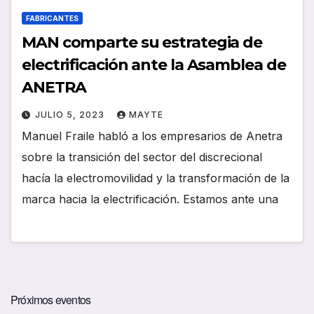
FABRICANTES
MAN comparte su estrategia de
electrificación ante la Asamblea de
ANETRA
JULIO 5, 2023
MAYTE
Manuel Fraile habló a los empresarios de Anetra
sobre la transición del sector del discrecional
hacía la electromovilidad y la transformación de la
marca hacia la electrificación. Estamos ante una
Próximos eventos