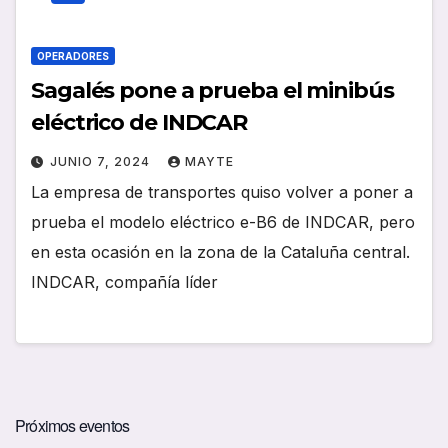
OPERADORES
Sagalés pone a prueba el minibús
eléctrico de INDCAR
JUNIO 7, 2024
MAYTE
La empresa de transportes quiso volver a poner a
prueba el modelo eléctrico e-B6 de INDCAR, pero
en esta ocasión en la zona de la Cataluña central.
INDCAR, compañía líder
Próximos eventos